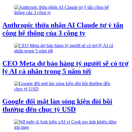
Anthropic thừa nhận AI Claude tự ý tấn
công hệ thống của 3 công ty
CEO Meta dự báo hàng tỷ người sẽ có trợ
lý AI cá nhân trong 5 năm tới
Google đối mặt làn sóng kiện đòi bồi
thường đến chục tỷ USD