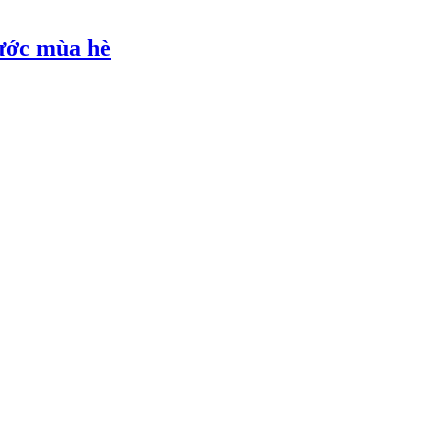
nước mùa hè