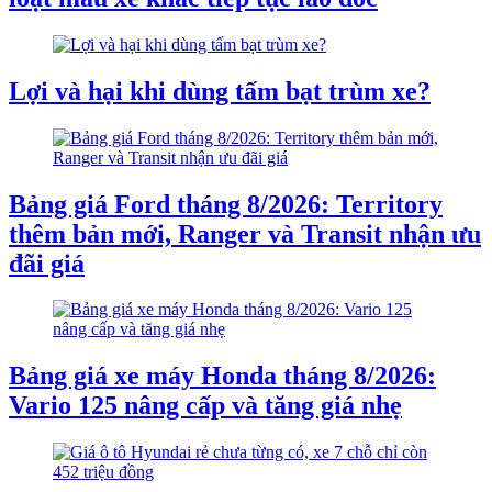
Lợi và hại khi dùng tấm bạt trùm xe?
Bảng giá Ford tháng 8/2026: Territory
thêm bản mới, Ranger và Transit nhận ưu
đãi giá
Bảng giá xe máy Honda tháng 8/2026:
Vario 125 nâng cấp và tăng giá nhẹ