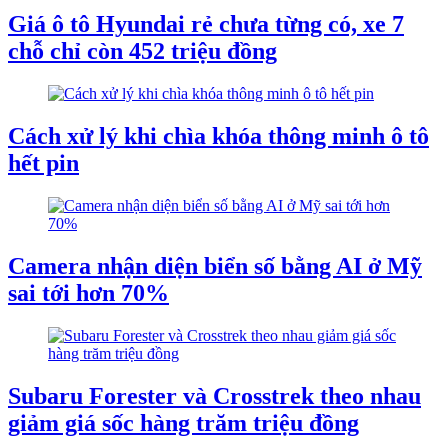
Giá ô tô Hyundai rẻ chưa từng có, xe 7
chỗ chỉ còn 452 triệu đồng
Cách xử lý khi chìa khóa thông minh ô tô
hết pin
Camera nhận diện biển số bằng AI ở Mỹ
sai tới hơn 70%
Subaru Forester và Crosstrek theo nhau
giảm giá sốc hàng trăm triệu đồng