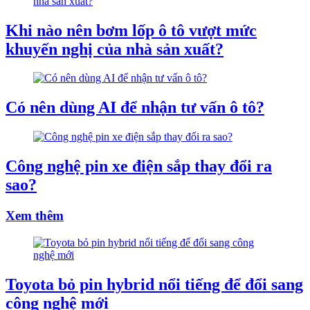
Khi nào nên bơm lốp ô tô vượt mức
khuyến nghị của nhà sản xuất?
Có nên dùng AI để nhận tư vấn ô tô?
Công nghệ pin xe điện sắp thay đổi ra
sao?
Xem thêm
Toyota bỏ pin hybrid nổi tiếng để đổi sang
công nghệ mới