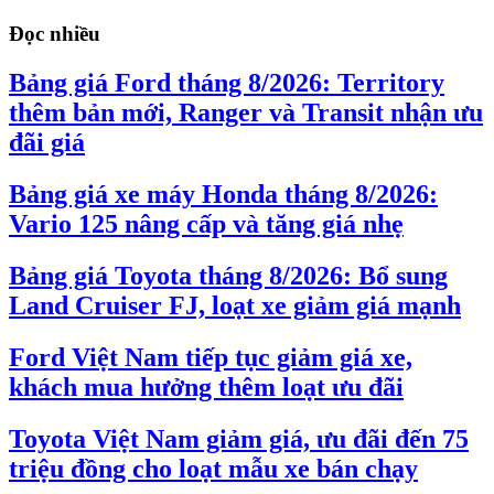
Đọc nhiều
Bảng giá Ford tháng 8/2026: Territory
thêm bản mới, Ranger và Transit nhận ưu
đãi giá
Bảng giá xe máy Honda tháng 8/2026:
Vario 125 nâng cấp và tăng giá nhẹ
Bảng giá Toyota tháng 8/2026: Bổ sung
Land Cruiser FJ, loạt xe giảm giá mạnh
Ford Việt Nam tiếp tục giảm giá xe,
khách mua hưởng thêm loạt ưu đãi
Toyota Việt Nam giảm giá, ưu đãi đến 75
triệu đồng cho loạt mẫu xe bán chạy