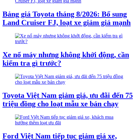
Bảng giá Toyota tháng 8/2026: Bổ sung
Land Cruiser FJ, loạt xe giảm giá mạnh
Xe nổ máy nhưng không khởi động, cần
kiểm tra gì trước?
Toyota Việt Nam giảm giá, ưu đãi đến 75
triệu đồng cho loạt mẫu xe bán chạy
Ford Việt Nam tiếp tục giảm giá xe,