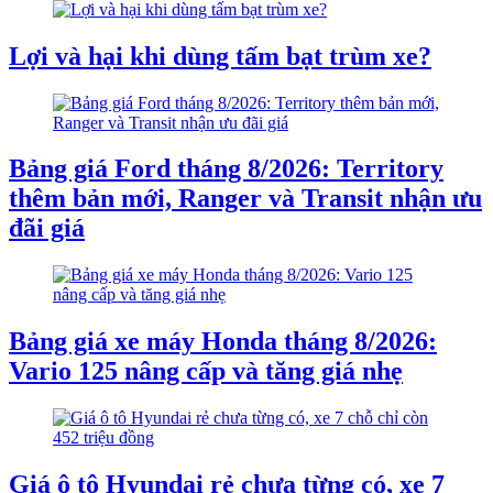
Lợi và hại khi dùng tấm bạt trùm xe?
Bảng giá Ford tháng 8/2026: Territory
thêm bản mới, Ranger và Transit nhận ưu
đãi giá
Bảng giá xe máy Honda tháng 8/2026:
Vario 125 nâng cấp và tăng giá nhẹ
Giá ô tô Hyundai rẻ chưa từng có, xe 7