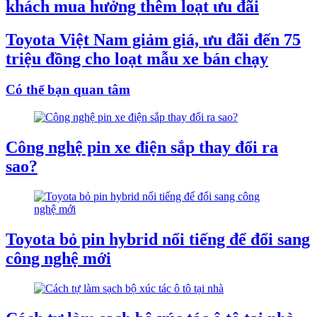
khách mua hưởng thêm loạt ưu đãi
Toyota Việt Nam giảm giá, ưu đãi đến 75
triệu đồng cho loạt mẫu xe bán chạy
Có thể bạn quan tâm
Công nghệ pin xe điện sắp thay đổi ra
sao?
Toyota bỏ pin hybrid nổi tiếng để đổi sang
công nghệ mới