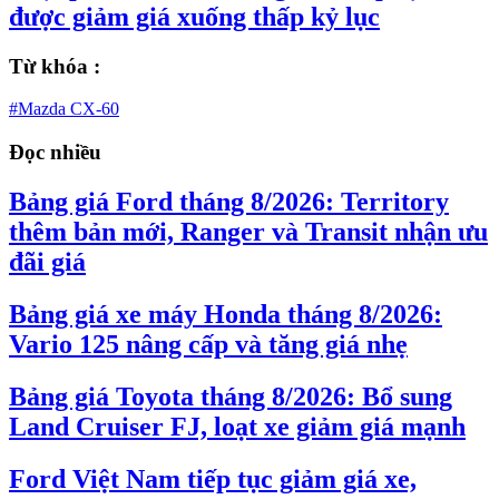
được giảm giá xuống thấp kỷ lục
Từ khóa :
#Mazda CX-60
Đọc nhiều
Bảng giá Ford tháng 8/2026: Territory
thêm bản mới, Ranger và Transit nhận ưu
đãi giá
Bảng giá xe máy Honda tháng 8/2026:
Vario 125 nâng cấp và tăng giá nhẹ
Bảng giá Toyota tháng 8/2026: Bổ sung
Land Cruiser FJ, loạt xe giảm giá mạnh
Ford Việt Nam tiếp tục giảm giá xe,