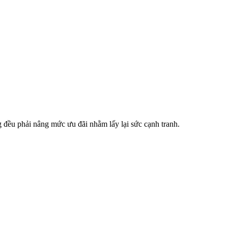
 đều phải nâng mức ưu đãi nhằm lấy lại sức cạnh tranh.