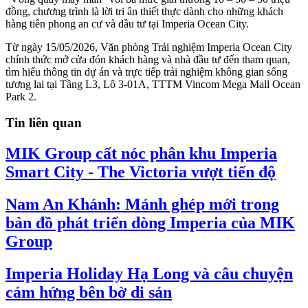
đồng, chương trình là lời tri ân thiết thực dành cho những khách
hàng tiên phong an cư và đầu tư tại Imperia Ocean City.
Từ ngày 15/05/2026, Văn phòng Trải nghiệm Imperia Ocean City
chính thức mở cửa đón khách hàng và nhà đầu tư đến tham quan,
tìm hiểu thông tin dự án và trực tiếp trải nghiệm không gian sống
tương lai tại Tầng L3, Lô 3-01A, TTTM Vincom Mega Mall Ocean
Park 2.
Tin liên quan
MIK Group cất nóc phân khu Imperia
Smart City - The Victoria vượt tiến độ
Nam An Khánh: Mảnh ghép mới trong
bản đồ phát triển dòng Imperia của MIK
Group
Imperia Holiday Hạ Long và câu chuyện
cảm hứng bên bờ di sản