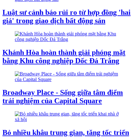
Luật sư cảnh báo rủi ro từ hợp đồng 'hai
giá' trong giao dịch bất động sản
Khánh Hòa hoàn thành giải phóng mặt
bằng Khu công nghiệp Dốc Đá Trắng
Broadway Place - Sống giữa tâm điểm
trải nghiệm của Capital Square
Bỏ nhiều khâu trung gian, tăng tốc triển