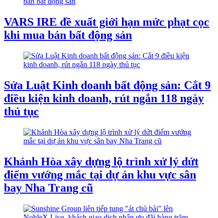
VARS IRE đề xuất giới hạn mức phạt cọc
khi mua bán bất động sản
Sửa Luật Kinh doanh bất động sản: Cắt 9
điều kiện kinh doanh, rút ngắn 118 ngày
thủ tục
Khánh Hòa xây dựng lộ trình xử lý dứt
điểm vướng mắc tại dự án khu vực sân
bay Nha Trang cũ