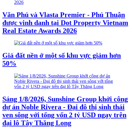
Văn Phú và Vlasta Premier - Phú Thuận
được vinh danh tại Dot Property Vietnam
Real Estate Awards 2026
Giá đất nền ở một số khu vực giảm hơn
50%
Sáng 1/8/2026, Sunshine Group khởi công
dự án Noble Rivera - Đại đô thị sinh thái
ven sông với tổng vốn 2 tỷ USD ngay trên
đại lô Tây Thăng Long