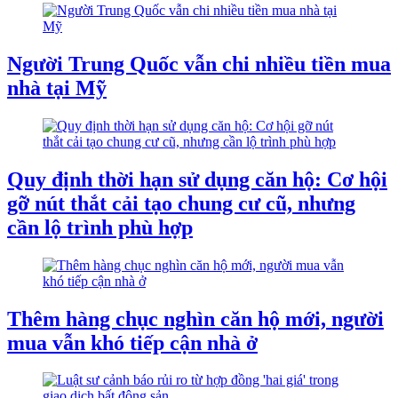
Người Trung Quốc vẫn chi nhiều tiền mua
nhà tại Mỹ
Quy định thời hạn sử dụng căn hộ: Cơ hội
gỡ nút thắt cải tạo chung cư cũ, nhưng
cần lộ trình phù hợp
Thêm hàng chục nghìn căn hộ mới, người
mua vẫn khó tiếp cận nhà ở