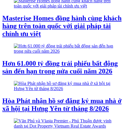
Masterise Homes đồng hành cùng khách
hàng trên toàn quốc với giải pháp tài
chính ưu việt
Hơn 61.000 tỷ đồng trái phiếu bất động
sản đến hạn trong nửa cuối năm 2026
Hòa Phát nhận hồ sơ đăng ký mua nhà ở
xã hội tại Hưng Yên từ tháng 8/2026