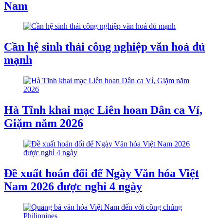
Nam
Cần hệ sinh thái công nghiệp văn hoá đủ
mạnh
Hà Tĩnh khai mạc Liên hoan Dân ca Ví,
Giặm năm 2026
Đề xuất hoán đổi để Ngày Văn hóa Việt
Nam 2026 được nghỉ 4 ngày