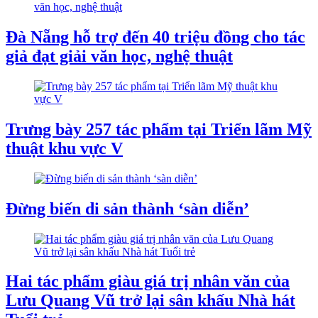
Đà Nẵng hỗ trợ đến 40 triệu đồng cho tác
giả đạt giải văn học, nghệ thuật
Trưng bày 257 tác phẩm tại Triển lãm Mỹ
thuật khu vực V
Đừng biến di sản thành ‘sàn diễn’
Hai tác phẩm giàu giá trị nhân văn của
Lưu Quang Vũ trở lại sân khấu Nhà hát