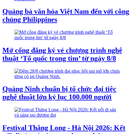
Quảng bá văn hóa Việt Nam đến với công
chúng Philippines
Mở cổng đăng ký vé chương trình nghệ
thuật ‘Tổ quốc trong tim’ từ ngày 8/8
Quảng Ninh chuẩn bị tổ chức đại tiệc
nghệ thuật lớn kỷ lục 100.000 người
Festival Thăng Long - Hà Nội 2026: Kết