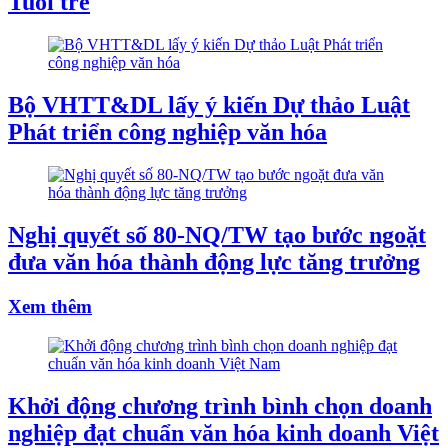
Tuổi trẻ
Bộ VHTT&DL lấy ý kiến Dự thảo Luật
Phát triển công nghiệp văn hóa
Nghị quyết số 80-NQ/TW tạo bước ngoặt
đưa văn hóa thành động lực tăng trưởng
Xem thêm
Khởi động chương trình bình chọn doanh
nghiệp đạt chuẩn văn hóa kinh doanh Việt