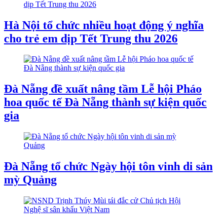
Hà Nội tổ chức nhiều hoạt động ý nghĩa
cho trẻ em dịp Tết Trung thu 2026
Đà Nẵng đề xuất nâng tầm Lễ hội Pháo
hoa quốc tế Đà Nẵng thành sự kiện quốc
gia
Đà Nẵng tổ chức Ngày hội tôn vinh di sản
mỳ Quảng