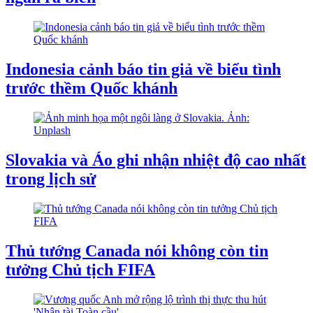
Indonesia cảnh báo tin giả về biểu tình
trước thềm Quốc khánh
Slovakia và Áo ghi nhận nhiệt độ cao nhất
trong lịch sử
Thủ tướng Canada nói không còn tin
tưởng Chủ tịch FIFA