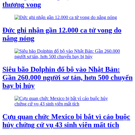
thương vong
Đức ghi nhận gần 12.000 ca tử vong do
nắng nóng
Siêu bão Dolphin đổ bộ vào Nhật Bản:
Gần 260.000 người sơ tán, hơn 500 chuyến
bay bị hủy
Cựu quan chức Mexico bị bắt vì cáo buộc
hủy chứng cứ vụ 43 sinh viên mất tích