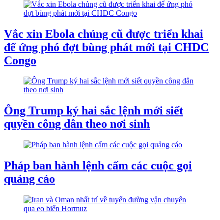
Vắc xin Ebola chủng cũ được triển khai
để ứng phó đợt bùng phát mới tại CHDC
Congo
Ông Trump ký hai sắc lệnh mới siết
quyền công dân theo nơi sinh
Pháp ban hành lệnh cấm các cuộc gọi
quảng cáo