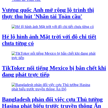
Vương quốc Anh mở rộng lộ trình thị
thực thu hút 'Nhân tài Toàn cầu'
Hé lộ hình ảnh Mặt trời với độ chi tiết
chưa từng có
TikToker nổi tiếng Mexico bị bắn chết khi
đang phát trực tiếp
Bangladesh phản đối việc cựu Thủ tướng
Hasina phát biểu trước truyền thông Ấn