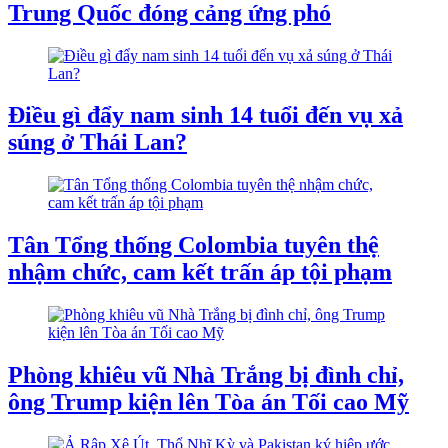
Trung Quốc đóng cảng ứng phó
Điều gì đẩy nam sinh 14 tuổi đến vụ xả
súng ở Thái Lan?
Tân Tổng thống Colombia tuyên thệ
nhậm chức, cam kết trấn áp tội phạm
Phòng khiêu vũ Nhà Trắng bị đình chỉ,
ông Trump kiện lên Tòa án Tối cao Mỹ