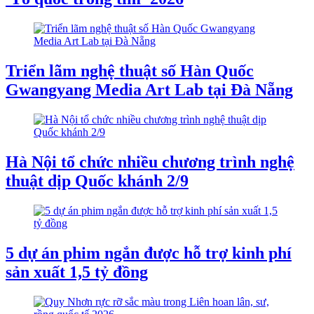
Triển lãm nghệ thuật số Hàn Quốc
Gwangyang Media Art Lab tại Đà Nẵng
Hà Nội tổ chức nhiều chương trình nghệ
thuật dịp Quốc khánh 2/9
5 dự án phim ngắn được hỗ trợ kinh phí
sản xuất 1,5 tỷ đồng