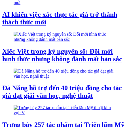
AI khiến việc xác thực tác giả trở thành
thách thức mới
Xiếc Việt trong kỷ nguyên số: Đổi mới
hình thức nhưng không đánh mất bản sắc
Đà Nẵng hỗ trợ đến 40 triệu đồng cho tác
giả đạt giải văn học, nghệ thuật
Trưng bày 257 tác phẩm tại Triển lãm Mỹ