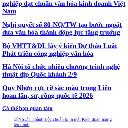
nghiệp đạt chuẩn văn hóa kinh doanh Việt
Nam
Nghị quyết số 80-NQ/TW tạo bước ngoặt
đưa văn hóa thành động lực tăng trưởng
Bộ VHTT&DL lấy ý kiến Dự thảo Luật
Phát triển công nghiệp văn hóa
Hà Nội tổ chức nhiều chương trình nghệ
thuật dịp Quốc khánh 2/9
Quy Nhơn rực rỡ sắc màu trong Liên
hoan lân, sư, rồng quốc tế 2026
Có thể bạn quan tâm