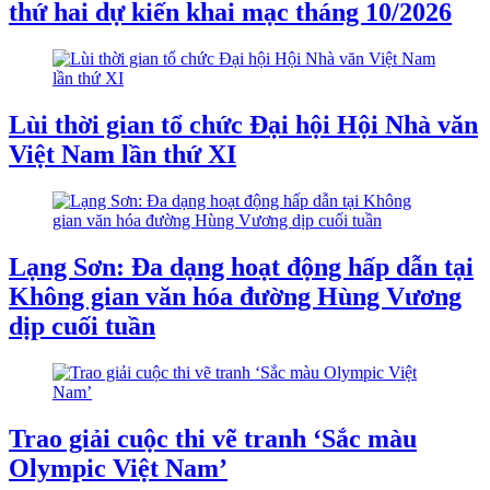
thứ hai dự kiến khai mạc tháng 10/2026
Lùi thời gian tổ chức Đại hội Hội Nhà văn
Việt Nam lần thứ XI
Lạng Sơn: Đa dạng hoạt động hấp dẫn tại
Không gian văn hóa đường Hùng Vương
dịp cuối tuần
Trao giải cuộc thi vẽ tranh ‘Sắc màu
Olympic Việt Nam’