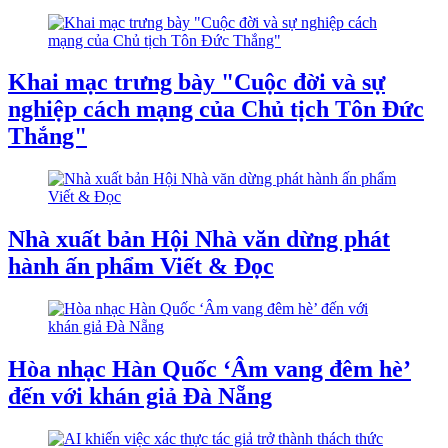
Khai mạc trưng bày "Cuộc đời và sự
nghiệp cách mạng của Chủ tịch Tôn Đức
Thắng"
Nhà xuất bản Hội Nhà văn dừng phát
hành ấn phẩm Viết & Đọc
Hòa nhạc Hàn Quốc ‘Âm vang đêm hè’
đến với khán giả Đà Nẵng