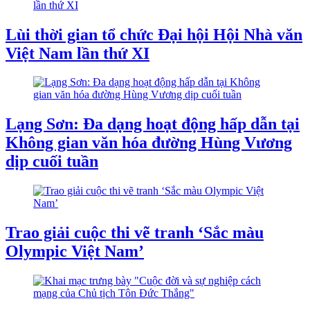
Lùi thời gian tổ chức Đại hội Hội Nhà văn
Việt Nam lần thứ XI
Lạng Sơn: Đa dạng hoạt động hấp dẫn tại
Không gian văn hóa đường Hùng Vương
dịp cuối tuần
Trao giải cuộc thi vẽ tranh ‘Sắc màu
Olympic Việt Nam’