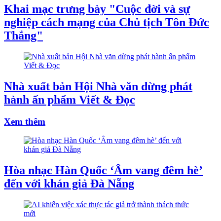
Khai mạc trưng bày "Cuộc đời và sự
nghiệp cách mạng của Chủ tịch Tôn Đức
Thắng"
Nhà xuất bản Hội Nhà văn dừng phát
hành ấn phẩm Viết & Đọc
Xem thêm
Hòa nhạc Hàn Quốc ‘Âm vang đêm hè’
đến với khán giả Đà Nẵng