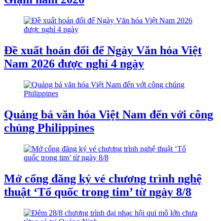
Đề xuất hoán đổi để Ngày Văn hóa Việt
Nam 2026 được nghỉ 4 ngày
Quảng bá văn hóa Việt Nam đến với công
chúng Philippines
Mở cổng đăng ký vé chương trình nghệ
thuật ‘Tổ quốc trong tim’ từ ngày 8/8