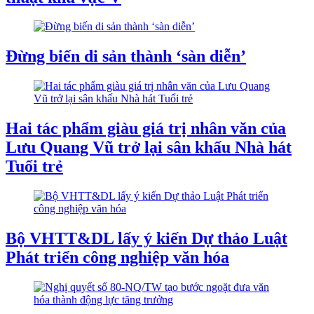
Đừng biến di sản thành ‘sàn diễn’
Hai tác phẩm giàu giá trị nhân văn của
Lưu Quang Vũ trở lại sân khấu Nhà hát
Tuổi trẻ
Bộ VHTT&DL lấy ý kiến Dự thảo Luật
Phát triển công nghiệp văn hóa