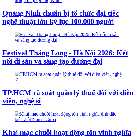
Quảng Ninh chuẩn bị tổ chức đại tiệc
nghệ thuật lớn kỷ lục 100.000 người
Festival Thăng Long - Hà Nội 2026: Kết
nối di sản và sáng tạo đương đại
TP.HCM rà soát quản lý thuế đối với diễn
viên, nghệ sĩ
Khai mạc chuỗi hoạt động tôn vinh nghĩa