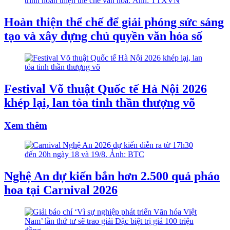
Hoàn thiện thể chế để giải phóng sức sáng
tạo và xây dựng chủ quyền văn hóa số
Festival Võ thuật Quốc tế Hà Nội 2026
khép lại, lan tỏa tinh thần thượng võ
Xem thêm
Nghệ An dự kiến bắn hơn 2.500 quả pháo
hoa tại Carnival 2026