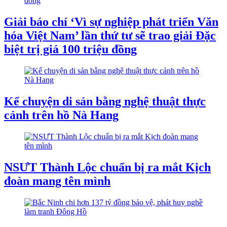
Giải báo chí ‘Vì sự nghiệp phát triển Văn
hóa Việt Nam’ lần thứ tư sẽ trao giải Đặc
biệt trị giá 100 triệu đồng
Kể chuyện di sản bằng nghệ thuật thực
cảnh trên hồ Nà Hang
NSƯT Thành Lộc chuẩn bị ra mắt Kịch
đoàn mang tên mình