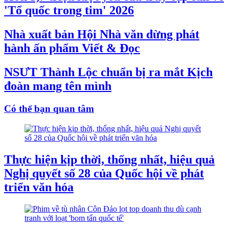
'Tổ quốc trong tim' 2026
Nhà xuất bản Hội Nhà văn dừng phát
hành ấn phẩm Viết & Đọc
NSƯT Thành Lộc chuẩn bị ra mắt Kịch
đoàn mang tên mình
Có thể bạn quan tâm
Thực hiện kịp thời, thống nhất, hiệu quả
Nghị quyết số 28 của Quốc hội về phát
triển văn hóa