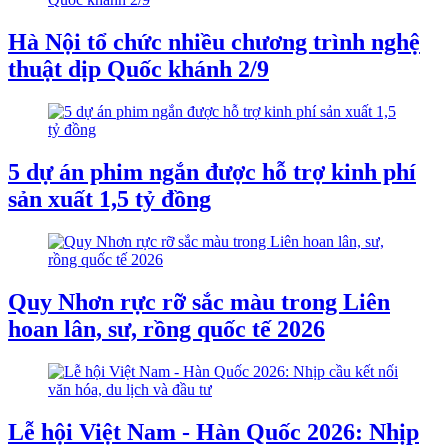
Hà Nội tổ chức nhiều chương trình nghệ
thuật dịp Quốc khánh 2/9
5 dự án phim ngắn được hỗ trợ kinh phí
sản xuất 1,5 tỷ đồng
Quy Nhơn rực rỡ sắc màu trong Liên
hoan lân, sư, rồng quốc tế 2026
Lễ hội Việt Nam - Hàn Quốc 2026: Nhịp