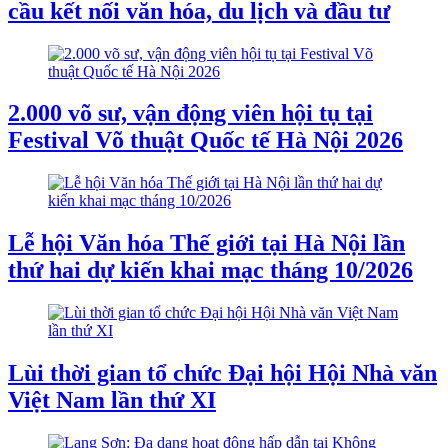
cầu kết nối văn hóa, du lịch và đầu tư
2.000 võ sư, vận động viên hội tụ tại
Festival Võ thuật Quốc tế Hà Nội 2026
Lễ hội Văn hóa Thế giới tại Hà Nội lần
thứ hai dự kiến khai mạc tháng 10/2026
Lùi thời gian tổ chức Đại hội Hội Nhà văn
Việt Nam lần thứ XI