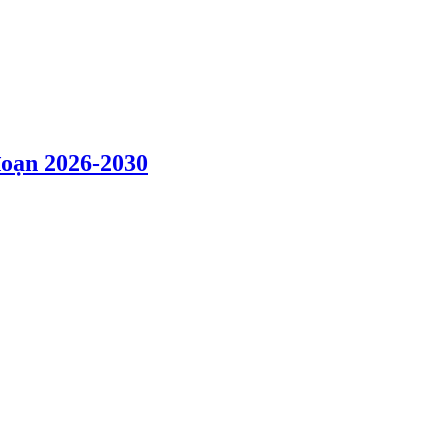
đoạn 2026-2030