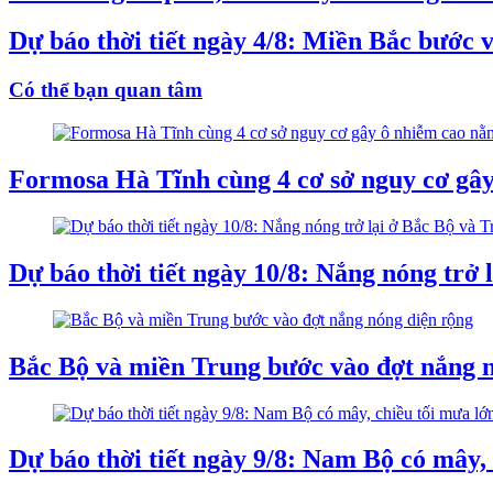
Dự báo thời tiết ngày 4/8: Miền Bắc bước 
Có thể bạn quan tâm
Formosa Hà Tĩnh cùng 4 cơ sở nguy cơ gây
Dự báo thời tiết ngày 10/8: Nắng nóng trở 
Bắc Bộ và miền Trung bước vào đợt nắng 
Dự báo thời tiết ngày 9/8: Nam Bộ có mây,