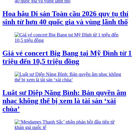
Hoa hậu Di sản Toàn cầu 2026 quy tụ thí
sinh từ hơn 40 quốc gia và vùng lãnh thổ
Giá vé concert Big Bang tại Mỹ Đình từ 1
triệu đến 10,5 triệu đồng
Luật sư Diệp Năng Bình: Bản quyền âm
nhạc không thể bị xem là tài sản ‘xài
chùa’