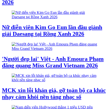
2026
Nữ diễn viên Kim Go Eun lần đầu giành
giải Daesang tại Rồng Xanh 2026
'Người đẹp lai' Việt - Anh Emoura Phạm
đăng quang Miss Grand Vietnam 2026
MCK xin lỗi khán giả, gỡ toàn bộ ca khúc
nhạy cảm khỏi nền tảng nhạc số