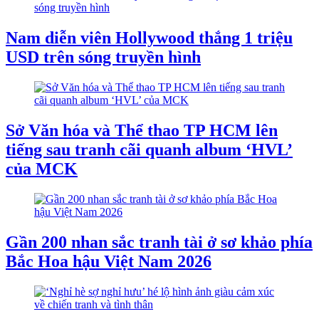
Nam diễn viên Hollywood thắng 1 triệu
USD trên sóng truyền hình
Sở Văn hóa và Thể thao TP HCM lên
tiếng sau tranh cãi quanh album ‘HVL’
của MCK
Gần 200 nhan sắc tranh tài ở sơ khảo phía
Bắc Hoa hậu Việt Nam 2026