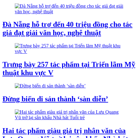
Đà Nẵng hỗ trợ đến 40 triệu đồng cho tác
giả đạt giải văn học, nghệ thuật
Trưng bày 257 tác phẩm tại Triển lãm Mỹ
thuật khu vực V
Đừng biến di sản thành ‘sàn diễn’
Hai tác phẩm giàu giá trị nhân văn của