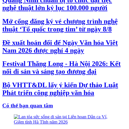
nghệ thuật lớn kỷ lục 100.000 người
Mở cổng đăng ký vé chương trình nghệ
thuật ‘Tổ quốc trong tim’ từ ngày 8/8
Đề xuất hoán đổi để Ngày Văn hóa Việt
Nam 2026 được nghỉ 4 ngày
Festival Thăng Long - Hà Nội 2026: Kết
nối di sản và sáng tạo đương đại
Bộ VHTT&DL lấy ý kiến Dự thảo Luật
Phát triển công nghiệp văn hóa
Có thể bạn quan tâm