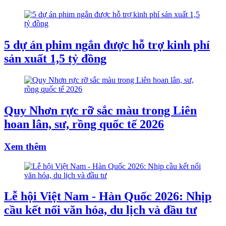
5 dự án phim ngắn được hỗ trợ kinh phí
sản xuất 1,5 tỷ đồng
Quy Nhơn rực rỡ sắc màu trong Liên
hoan lân, sư, rồng quốc tế 2026
Xem thêm
Lễ hội Việt Nam - Hàn Quốc 2026: Nhịp
cầu kết nối văn hóa, du lịch và đầu tư