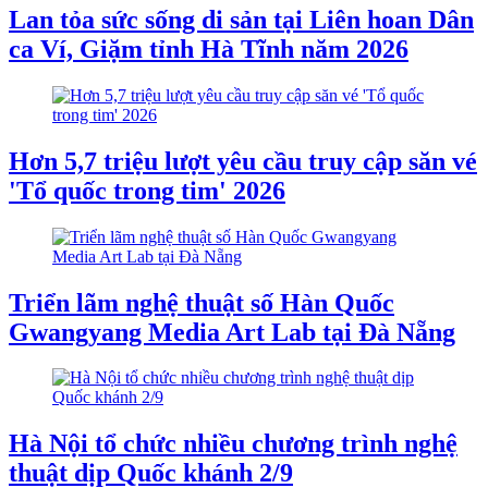
Lan tỏa sức sống di sản tại Liên hoan Dân
ca Ví, Giặm tỉnh Hà Tĩnh năm 2026
Hơn 5,7 triệu lượt yêu cầu truy cập săn vé
'Tổ quốc trong tim' 2026
Triển lãm nghệ thuật số Hàn Quốc
Gwangyang Media Art Lab tại Đà Nẵng
Hà Nội tổ chức nhiều chương trình nghệ
thuật dịp Quốc khánh 2/9