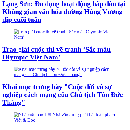
Lạng Sơn: Đa dạng hoạt động hấp dẫn tại
Không gian văn hóa đường Hùng Vương
dịp cuối tuần
Trao giải cuộc thi vẽ tranh ‘Sắc màu
Olympic Việt Nam’
Khai mạc trưng bày "Cuộc đời và sự
nghiệp cách mạng của Chủ tịch Tôn Đức
Thắng"