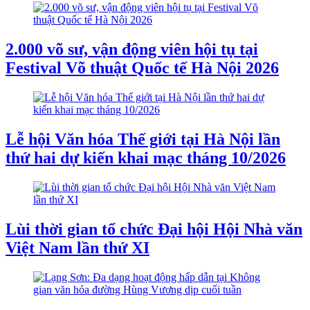
2.000 võ sư, vận động viên hội tụ tại
Festival Võ thuật Quốc tế Hà Nội 2026
Lễ hội Văn hóa Thế giới tại Hà Nội lần
thứ hai dự kiến khai mạc tháng 10/2026
Lùi thời gian tổ chức Đại hội Hội Nhà văn
Việt Nam lần thứ XI