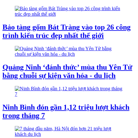
Bảo tàng gốm Bát Tràng vào top 26 công
trình kiến trúc đẹp nhất thế giới
Quảng Ninh ‘đánh thức’ mùa thu Yên Tử
bằng chuỗi sự kiện văn hóa - du lịch
Ninh Bình đón gần 1,12 triệu lượt khách
trong tháng 7