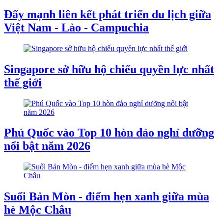
Đẩy mạnh liên kết phát triển du lịch giữa
Việt Nam - Lào - Campuchia
Singapore sở hữu hộ chiếu quyền lực nhất
thế giới
Phú Quốc vào Top 10 hòn đảo nghỉ dưỡng
nổi bật năm 2026
Suối Bản Mòn - điểm hẹn xanh giữa mùa
hè Mộc Châu