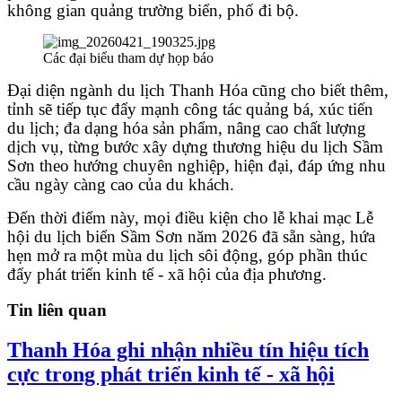
không gian quảng trường biển, phố đi bộ.
Các đại biểu tham dự họp báo
Đại diện ngành du lịch Thanh Hóa cũng cho biết thêm,
tỉnh sẽ tiếp tục đẩy mạnh công tác quảng bá, xúc tiến
du lịch; đa dạng hóa sản phẩm, nâng cao chất lượng
dịch vụ, từng bước xây dựng thương hiệu du lịch Sầm
Sơn theo hướng chuyên nghiệp, hiện đại, đáp ứng nhu
cầu ngày càng cao của du khách.
Đến thời điểm này, mọi điều kiện cho lễ khai mạc Lễ
hội du lịch biển Sầm Sơn năm 2026 đã sẵn sàng, hứa
hẹn mở ra một mùa du lịch sôi động, góp phần thúc
đẩy phát triển kinh tế - xã hội của địa phương.
Tin liên quan
Thanh Hóa ghi nhận nhiều tín hiệu tích
cực trong phát triển kinh tế - xã hội