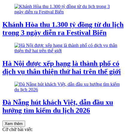
Khánh Hòa thu 1.300 tỷ đồng từ du lịch
trong 3 ngày diễn ra Festival Biển
Hà Nội được xếp hạng là thành phố có
dịch vụ thân thiện thứ hai trên thế giới
Đà Nẵng hút khách Việt, dẫn đầu xu
hướng tìm kiếm du lịch 2026
Xem thêm
Cỡ chữ bài viết: