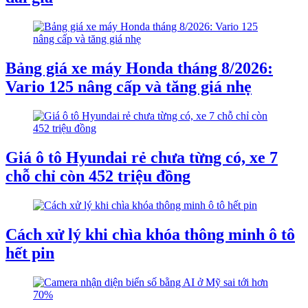
Bảng giá xe máy Honda tháng 8/2026:
Vario 125 nâng cấp và tăng giá nhẹ
Giá ô tô Hyundai rẻ chưa từng có, xe 7
chỗ chỉ còn 452 triệu đồng
Cách xử lý khi chìa khóa thông minh ô tô
hết pin