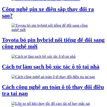
Công nghệ pin xe điện sắp thay đổi ra
sao?
Toyota bỏ pin hybrid nổi tiếng để đổi sang
công nghệ mới
Cách tự làm sạch bộ xúc tác ô tô tại nhà
Cách công nghệ an toàn ô tô thay đổi điều
tra tai nạn