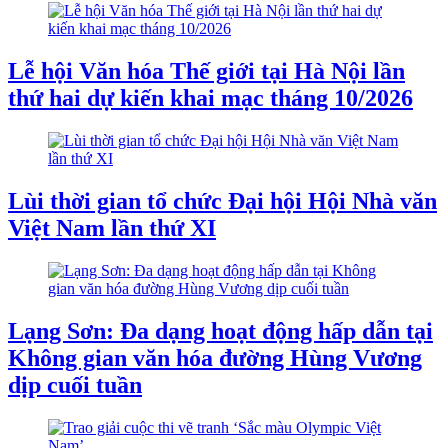
Lễ hội Văn hóa Thế giới tại Hà Nội lần
thứ hai dự kiến khai mạc tháng 10/2026
Lùi thời gian tổ chức Đại hội Hội Nhà văn
Việt Nam lần thứ XI
Lạng Sơn: Đa dạng hoạt động hấp dẫn tại
Không gian văn hóa đường Hùng Vương
dịp cuối tuần