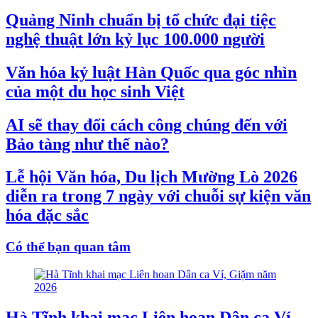
Quảng Ninh chuẩn bị tổ chức đại tiệc
nghệ thuật lớn kỷ lục 100.000 người
Văn hóa kỷ luật Hàn Quốc qua góc nhìn
của một du học sinh Việt
AI sẽ thay đổi cách công chúng đến với
Bảo tàng như thế nào?
Lễ hội Văn hóa, Du lịch Mường Lò 2026
diễn ra trong 7 ngày với chuỗi sự kiện văn
hóa đặc sắc
Có thể bạn quan tâm
Hà Tĩnh khai mạc Liên hoan Dân ca Ví,