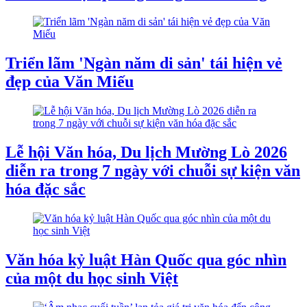
Triển lãm 'Ngàn năm di sản' tái hiện vẻ
đẹp của Văn Miếu
Lễ hội Văn hóa, Du lịch Mường Lò 2026
diễn ra trong 7 ngày với chuỗi sự kiện văn
hóa đặc sắc
Văn hóa kỷ luật Hàn Quốc qua góc nhìn
của một du học sinh Việt