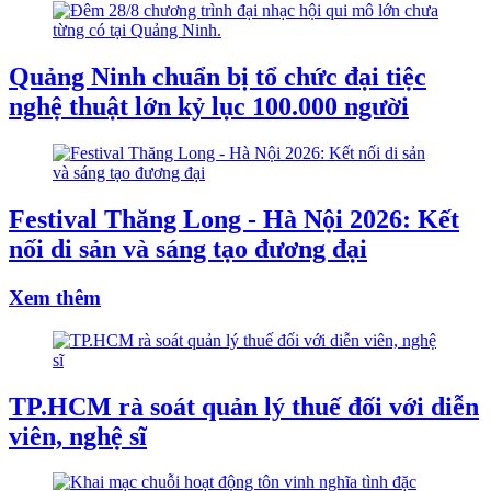
Quảng Ninh chuẩn bị tổ chức đại tiệc
nghệ thuật lớn kỷ lục 100.000 người
Festival Thăng Long - Hà Nội 2026: Kết
nối di sản và sáng tạo đương đại
Xem thêm
TP.HCM rà soát quản lý thuế đối với diễn
viên, nghệ sĩ