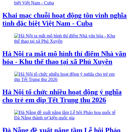
Khai mạc chuỗi hoạt động tôn vinh nghĩa
tình đặc biệt Việt Nam - Cuba
Hà Nội ra mắt mô hình thí điểm Nhà văn
hóa - Khu thể thao tại xã Phú Xuyên
Hà Nội tổ chức nhiều hoạt động ý nghĩa
cho trẻ em dịp Tết Trung thu 2026
Đà Nẵng đề xuất nâng tầm Lễ hội Pháo