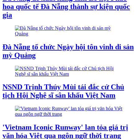
hoa quốc tế Đà Nẵng thành sự kiện quốc
gia
Đà Nẵng tổ chức Ngày hội tôn vinh di sản
mỳ Quảng
NSND Trịnh Thúy Mùi tái đắc cử Chủ
tịch Hội Nghệ sĩ sân khấu Việt Nam
'Vietnam Iconic Runway' lan tỏa giá trị
văn hóa Việt qua ngôn ngữ thời trang