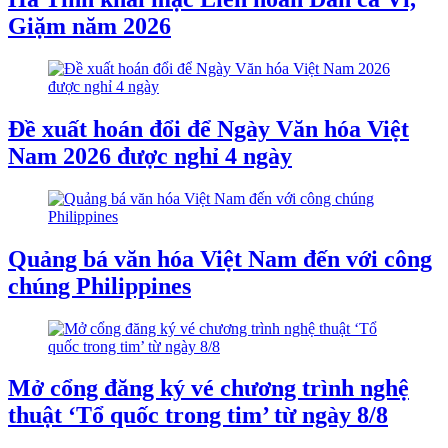
Giặm năm 2026
Đề xuất hoán đổi để Ngày Văn hóa Việt
Nam 2026 được nghỉ 4 ngày
Quảng bá văn hóa Việt Nam đến với công
chúng Philippines
Mở cổng đăng ký vé chương trình nghệ
thuật ‘Tổ quốc trong tim’ từ ngày 8/8