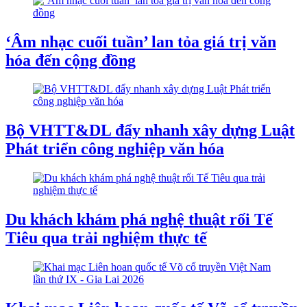
‘Âm nhạc cuối tuần’ lan tỏa giá trị văn
hóa đến cộng đồng
Bộ VHTT&DL đẩy nhanh xây dựng Luật
Phát triển công nghiệp văn hóa
Du khách khám phá nghệ thuật rối Tế
Tiêu qua trải nghiệm thực tế