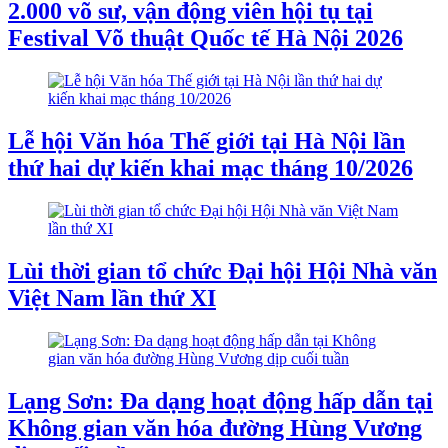
2.000 võ sư, vận động viên hội tụ tại
Festival Võ thuật Quốc tế Hà Nội 2026
Lễ hội Văn hóa Thế giới tại Hà Nội lần
thứ hai dự kiến khai mạc tháng 10/2026
Lùi thời gian tổ chức Đại hội Hội Nhà văn
Việt Nam lần thứ XI
Lạng Sơn: Đa dạng hoạt động hấp dẫn tại
Không gian văn hóa đường Hùng Vương