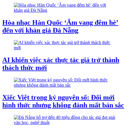
Hòa nhạc Hàn Quốc ‘Âm vang đêm hè’
đến với khán giả Đà Nẵng
AI khiến việc xác thực tác giả trở thành
thách thức mới
Xiếc Việt trong kỷ nguyên số: Đổi mới
hình thức nhưng không đánh mất bản sắc