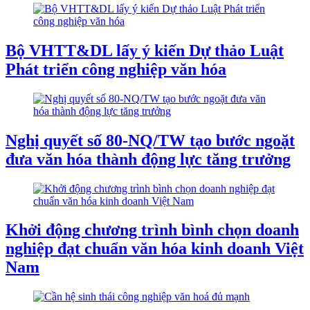
Bộ VHTT&DL lấy ý kiến Dự thảo Luật
Phát triển công nghiệp văn hóa
Nghị quyết số 80-NQ/TW tạo bước ngoặt
đưa văn hóa thành động lực tăng trưởng
Khởi động chương trình bình chọn doanh
nghiệp đạt chuẩn văn hóa kinh doanh Việt
Nam