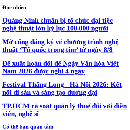
Đọc nhiều
Quảng Ninh chuẩn bị tổ chức đại tiệc
nghệ thuật lớn kỷ lục 100.000 người
Mở cổng đăng ký vé chương trình nghệ
thuật ‘Tổ quốc trong tim’ từ ngày 8/8
Đề xuất hoán đổi để Ngày Văn hóa Việt
Nam 2026 được nghỉ 4 ngày
Festival Thăng Long - Hà Nội 2026: Kết
nối di sản và sáng tạo đương đại
TP.HCM rà soát quản lý thuế đối với diễn
viên, nghệ sĩ
Có thể bạn quan tâm