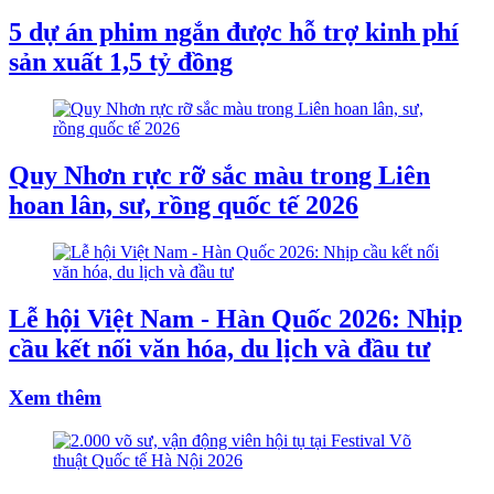
5 dự án phim ngắn được hỗ trợ kinh phí
sản xuất 1,5 tỷ đồng
Quy Nhơn rực rỡ sắc màu trong Liên
hoan lân, sư, rồng quốc tế 2026
Lễ hội Việt Nam - Hàn Quốc 2026: Nhịp
cầu kết nối văn hóa, du lịch và đầu tư
Xem thêm