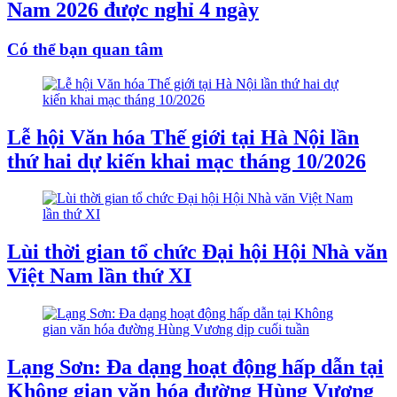
Nam 2026 được nghỉ 4 ngày
Có thể bạn quan tâm
Lễ hội Văn hóa Thế giới tại Hà Nội lần
thứ hai dự kiến khai mạc tháng 10/2026
Lùi thời gian tổ chức Đại hội Hội Nhà văn
Việt Nam lần thứ XI
Lạng Sơn: Đa dạng hoạt động hấp dẫn tại
Không gian văn hóa đường Hùng Vương