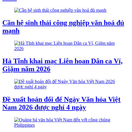
Cần hệ sinh thái công nghiệp văn hoá đủ
mạnh
Hà Tĩnh khai mạc Liên hoan Dân ca Ví,
Giặm năm 2026
Đề xuất hoán đổi để Ngày Văn hóa Việt
Nam 2026 được nghỉ 4 ngày