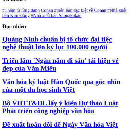
#Thám tử lừng danh Conan
#triển lãm đặc biệt về Conan
#Nhà xuất
bản Kim Đồng
#Nhà xuất bản Shogakukan
Đọc nhiều
Quảng Ninh chuẩn bị tổ chức đại tiệc
nghệ thuật lớn kỷ lục 100.000 người
Triển lãm 'Ngàn năm di sản' tái hiện vẻ
đẹp của Văn Miếu
Văn hóa kỷ luật Hàn Quốc qua góc nhìn
của một du học sinh Việt
Bộ VHTT&DL lấy ý kiến Dự thảo Luật
Phát triển công nghiệp văn hóa
Đề xuất hoán đổi để Ngày Văn hóa Việt