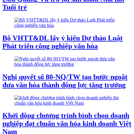
Tuổi trẻ
Bộ VHTT&DL lấy ý kiến Dự thảo Luật
Phát triển công nghiệp văn hóa
Nghị quyết số 80-NQ/TW tạo bước ngoặt
đưa văn hóa thành động lực tăng trưởng
Khởi động chương trình bình chọn doanh
nghiệp đạt chuẩn văn hóa kinh doanh Việt
Nam