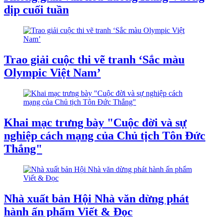
dịp cuối tuần
Trao giải cuộc thi vẽ tranh ‘Sắc màu
Olympic Việt Nam’
Khai mạc trưng bày "Cuộc đời và sự
nghiệp cách mạng của Chủ tịch Tôn Đức
Thắng"
Nhà xuất bản Hội Nhà văn dừng phát
hành ấn phẩm Viết & Đọc