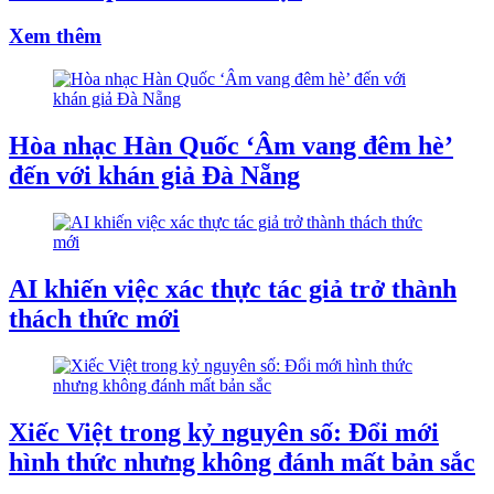
Xem thêm
Hòa nhạc Hàn Quốc ‘Âm vang đêm hè’
đến với khán giả Đà Nẵng
AI khiến việc xác thực tác giả trở thành
thách thức mới
Xiếc Việt trong kỷ nguyên số: Đổi mới
hình thức nhưng không đánh mất bản sắc