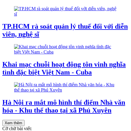
TP.HCM rà soát quản lý thuế đối với diễn
viên, nghệ sĩ
Khai mạc chuỗi hoạt động tôn vinh nghĩa
tình đặc biệt Việt Nam - Cuba
Hà Nội ra mắt mô hình thí điểm Nhà văn
hóa - Khu thể thao tại xã Phú Xuyên
Xem thêm
Cỡ chữ bài viết: