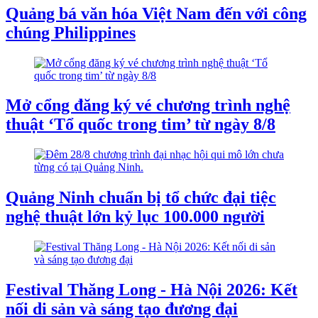
Quảng bá văn hóa Việt Nam đến với công
chúng Philippines
Mở cổng đăng ký vé chương trình nghệ
thuật ‘Tổ quốc trong tim’ từ ngày 8/8
Quảng Ninh chuẩn bị tổ chức đại tiệc
nghệ thuật lớn kỷ lục 100.000 người
Festival Thăng Long - Hà Nội 2026: Kết
nối di sản và sáng tạo đương đại