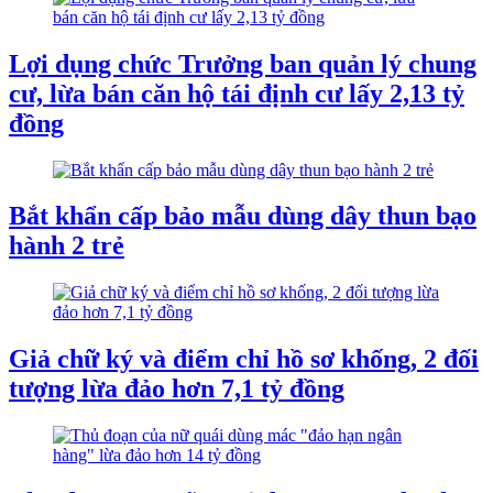
Lợi dụng chức Trưởng ban quản lý chung
cư, lừa bán căn hộ tái định cư lấy 2,13 tỷ
đồng
Bắt khẩn cấp bảo mẫu dùng dây thun bạo
hành 2 trẻ
Giả chữ ký và điểm chỉ hồ sơ khống, 2 đối
tượng lừa đảo hơn 7,1 tỷ đồng