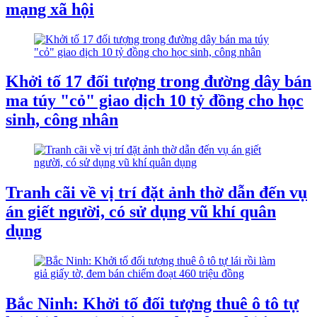
mạng xã hội
Khởi tố 17 đối tượng trong đường dây bán
ma túy "cỏ" giao dịch 10 tỷ đồng cho học
sinh, công nhân
Tranh cãi về vị trí đặt ảnh thờ dẫn đến vụ
án giết người, có sử dụng vũ khí quân
dụng
Bắc Ninh: Khởi tố đối tượng thuê ô tô tự