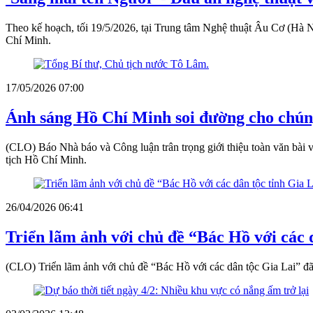
Theo kế hoạch, tối 19/5/2026, tại Trung tâm Nghệ thuật Âu Cơ (Hà 
Chí Minh.
17/05/2026 07:00
Ánh sáng Hồ Chí Minh soi đường cho chúng
(CLO) Báo Nhà báo và Công luận trân trọng giới thiệu toàn văn bài
tịch Hồ Chí Minh.
26/04/2026 06:41
Triển lãm ảnh với chủ đề “Bác Hồ với các 
(CLO) Triển lãm ảnh với chủ đề “Bác Hồ với các dân tộc Gia Lai” đã g