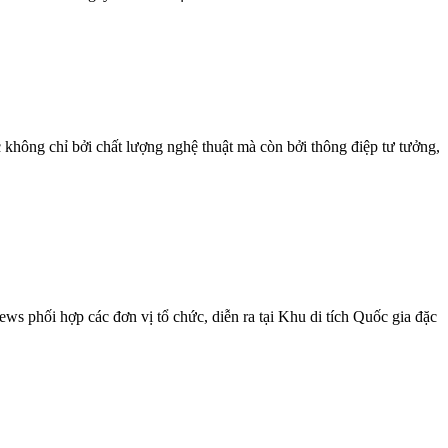
 không chỉ bởi chất lượng nghệ thuật mà còn bởi thông điệp tư tưởng,
s phối hợp các đơn vị tổ chức, diễn ra tại Khu di tích Quốc gia đặc