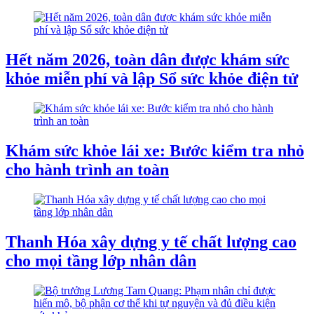
Hết năm 2026, toàn dân được khám sức
khỏe miễn phí và lập Sổ sức khỏe điện tử
Khám sức khỏe lái xe: Bước kiểm tra nhỏ
cho hành trình an toàn
Thanh Hóa xây dựng y tế chất lượng cao
cho mọi tầng lớp nhân dân