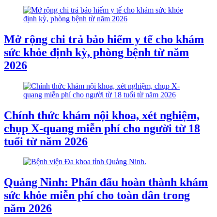
Mở rộng chi trả bảo hiểm y tế cho khám
sức khỏe định kỳ, phòng bệnh từ năm
2026
Chính thức khám nội khoa, xét nghiệm,
chụp X-quang miễn phí cho người từ 18
tuổi từ năm 2026
Quảng Ninh: Phấn đấu hoàn thành khám
sức khỏe miễn phí cho toàn dân trong
năm 2026