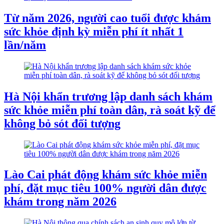
Từ năm 2026, người cao tuổi được khám
sức khỏe định kỳ miễn phí ít nhất 1
lần/năm
Hà Nội khẩn trương lập danh sách khám
sức khỏe miễn phí toàn dân, rà soát kỹ để
không bỏ sót đối tượng
Lào Cai phát động khám sức khỏe miễn
phí, đặt mục tiêu 100% người dân được
khám trong năm 2026