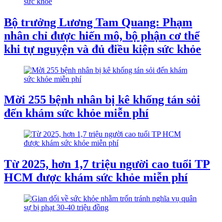
Bộ trưởng Lương Tam Quang: Phạm
nhân chỉ được hiến mô, bộ phận cơ thể
khi tự nguyện và đủ điều kiện sức khỏe
Mời 255 bệnh nhân bị kê khống tán sỏi
đến khám sức khỏe miễn phí
Từ 2025, hơn 1,7 triệu người cao tuổi TP
HCM được khám sức khỏe miễn phí