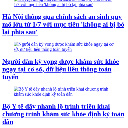
Hà Nội thông qua chính sách an sinh quy
mô lớn từ 1/7 với mục tiêu 'không ai bị bỏ
lại phía sau'
Người dân kỳ vọng được khám sức khỏe
ngay tại cơ sở, dữ liệu liên thông toàn
tuyến
Bộ Y tế đẩy nhanh lộ trình triển khai
chương trình khám sức khỏe định kỳ toàn
dân