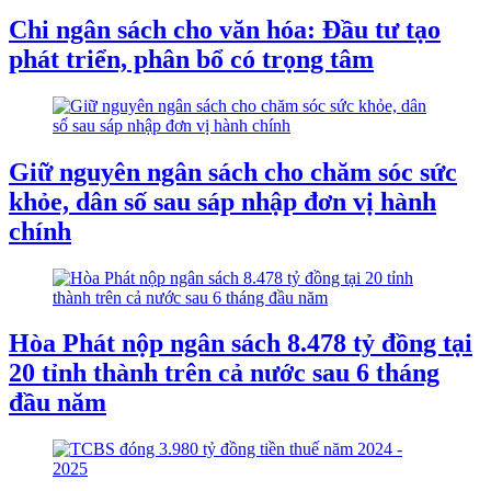
Chi ngân sách cho văn hóa: Đầu tư tạo
phát triển, phân bổ có trọng tâm
Giữ nguyên ngân sách cho chăm sóc sức
khỏe, dân số sau sáp nhập đơn vị hành
chính
Hòa Phát nộp ngân sách 8.478 tỷ đồng tại
20 tỉnh thành trên cả nước sau 6 tháng
đầu năm