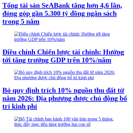
Tổng tài sản SeABank tăng hơn 4,6 lần,
đóng góp gần 5.300 tỷ đồng ngân sách
trong 5 năm
Điều chỉnh Chiến lược tài chính: Hướng
tới tăng trưởng GDP trên 10%/năm
Bỏ quy định trích 10% nguồn thu đất từ
năm 2026: Địa phương được chủ động bố
trí kinh phí