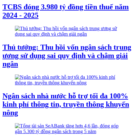
TCBS đóng 3.980 tỷ đồng tiền thuế năm
2024 - 2025
Thủ tướng: Thu hồi vốn ngân sách trung
ương sử dụng sai quy định và chậm giải
ngân
Ngân sách nhà nước hỗ trợ tối đa 100%
kinh phí thông tin, truyền thông khuyến
nông