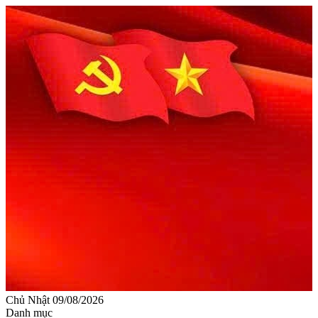
Chủ Nhật 09/08/2026
Danh mục