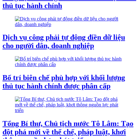
thủ tục hành chính
Dịch vụ công phải tự động điền dữ liệu
cho người dân, doanh nghiệp
Bố trí biên chế phù hợp với khối lượng
thủ tục hành chính được phân cấp
Tổng Bí thư, Chủ tịch nước Tô Lâm: Tạo
đột phá mới về thể chế, pháp luật, khơi