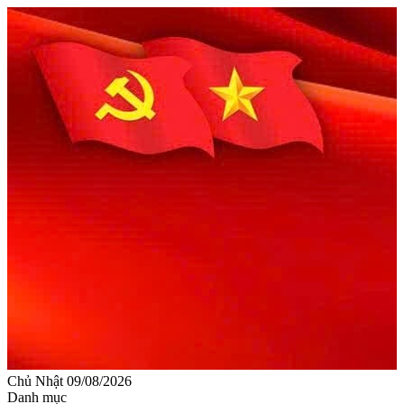
Chủ Nhật 09/08/2026
Danh mục