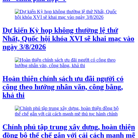
Dự kiến Kỳ họp không thường lệ thứ
Nhất, Quốc hội khóa XVI sẽ khai mạc vào
ngày 3/8/2026
Hoàn thiện chính sách ưu đãi người có
công theo hướng nhân văn, công bằng,
khả thi
Chính phủ tập trung xây dựng, hoàn thiện
đồng bộ thể chế gắn với cải cách mạnh mẽ