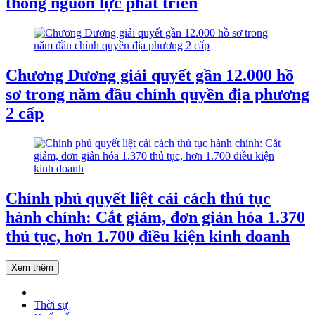
thông nguồn lực phát triển
Chương Dương giải quyết gần 12.000 hồ
sơ trong năm đầu chính quyền địa phương
2 cấp
Chính phủ quyết liệt cải cách thủ tục
hành chính: Cắt giảm, đơn giản hóa 1.370
thủ tục, hơn 1.700 điều kiện kinh doanh
Xem thêm
Thời sự