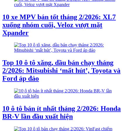
10 xe MPV bán tốt tháng 2/2026: XL7
xuống nhóm cuối, Veloz vượt mặt
Xpander
Top 10 ô tô xăng, dầu bán chạy tháng
2/2026: Mitsubishi ‘mất hút’, Toyota và
Ford áp đảo
10 ô tô bán ít nhất tháng 2/2026: Honda
BR-V lần đầu xuất hiện