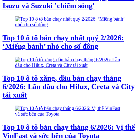
Isuzu và Suzuki 'chiếm sóng'
Top 10 ô tô bán chạy nhất quý 2/2026:
‘Miếng bánh’ nhỏ cho số đông
Top 10 ô tô xăng, dầu bán chạy tháng
6/2026: Lần đầu cho Hilux, Creta và City
tái xuất
Top 10 ô tô bán chạy tháng 6/2026: Vị thế
VinFast và sức bền của Toyota