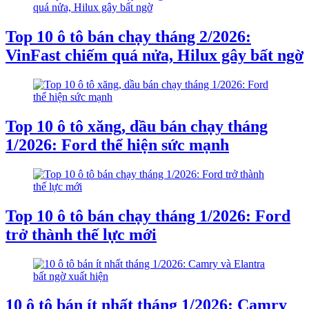
Top 10 ô tô bán chạy tháng 2/2026:
VinFast chiếm quá nửa, Hilux gây bất ngờ
Top 10 ô tô xăng, dầu bán chạy tháng
1/2026: Ford thể hiện sức mạnh
Top 10 ô tô bán chạy tháng 1/2026: Ford
trở thành thế lực mới
10 ô tô bán ít nhất tháng 1/2026: Camry