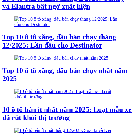
và Elantra bất ngờ xuất hiện
Top 10 ô tô xăng, dầu bán chạy tháng
12/2025: Lần đầu cho Destinator
Top 10 ô tô xăng, dầu bán chạy nhất năm
2025
10 ô tô bán ít nhất năm 2025: Loạt mẫu xe
đã rút khỏi thị trường