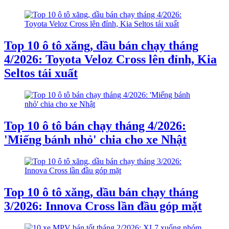
Top 10 ô tô xăng, dầu bán chạy tháng
4/2026: Toyota Veloz Cross lên đỉnh, Kia
Seltos tái xuất
Top 10 ô tô bán chạy tháng 4/2026:
'Miếng bánh nhỏ' chia cho xe Nhật
Top 10 ô tô xăng, dầu bán chạy tháng
3/2026: Innova Cross lần đầu góp mặt