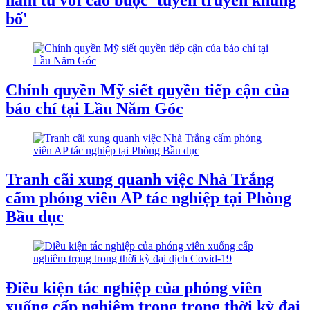
bố'
Chính quyền Mỹ siết quyền tiếp cận của
báo chí tại Lầu Năm Góc
Tranh cãi xung quanh việc Nhà Trắng
cấm phóng viên AP tác nghiệp tại Phòng
Bầu dục
Điều kiện tác nghiệp của phóng viên
xuống cấp nghiêm trọng trong thời kỳ đại