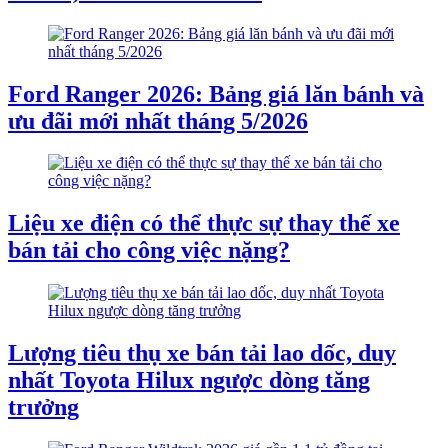
Ford Ranger 2026: Bảng giá lăn bánh và
ưu đãi mới nhất tháng 5/2026
Liệu xe điện có thể thực sự thay thế xe
bán tải cho công việc nặng?
Lượng tiêu thụ xe bán tải lao dốc, duy
nhất Toyota Hilux ngược dòng tăng
trưởng