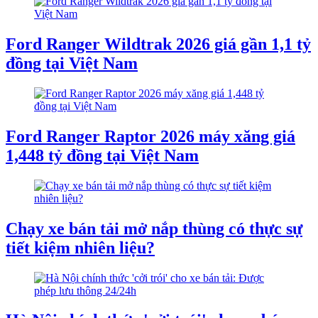
Ford Ranger Wildtrak 2026 giá gần 1,1 tỷ
đồng tại Việt Nam
Ford Ranger Raptor 2026 máy xăng giá
1,448 tỷ đồng tại Việt Nam
Chạy xe bán tải mở nắp thùng có thực sự
tiết kiệm nhiên liệu?