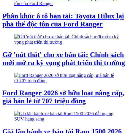
Phân khúc ô tô bán tải: Toyota Hilux lại
phá thế độc tôn của Ford Ranger
Gỡ 'nút thắt' cho xe bán tải: Chính sách
mới mở ra kỳ vọng phát triển thị trường
Ford Ranger 2026 sở hữu loạt nâng cấp,
giá bán lẻ từ 707 triệu đồng
Giá lăn bánh xe bán tải Ram 1500 2026