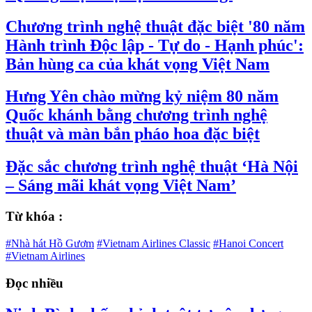
Chương trình nghệ thuật đặc biệt '80 năm
Hành trình Độc lập - Tự do - Hạnh phúc':
Bản hùng ca của khát vọng Việt Nam
Hưng Yên chào mừng kỷ niệm 80 năm
Quốc khánh bằng chương trình nghệ
thuật và màn bắn pháo hoa đặc biệt
Đặc sắc chương trình nghệ thuật ‘Hà Nội
– Sáng mãi khát vọng Việt Nam’
Từ khóa :
#Nhà hát Hồ Gươm
#Vietnam Airlines Classic
#Hanoi Concert
#Vietnam Airlines
Đọc nhiều