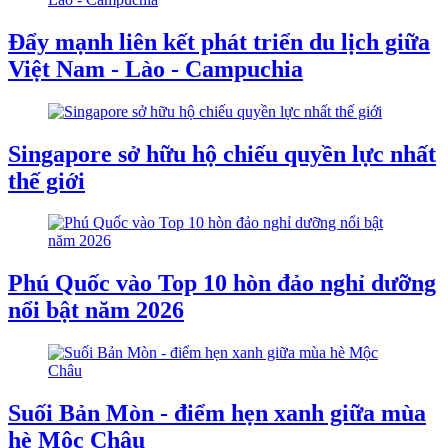
Đẩy mạnh liên kết phát triển du lịch giữa
Việt Nam - Lào - Campuchia
Singapore sở hữu hộ chiếu quyền lực nhất
thế giới
Phú Quốc vào Top 10 hòn đảo nghỉ dưỡng
nổi bật năm 2026
Suối Bản Mòn - điểm hẹn xanh giữa mùa
hè Mộc Châu