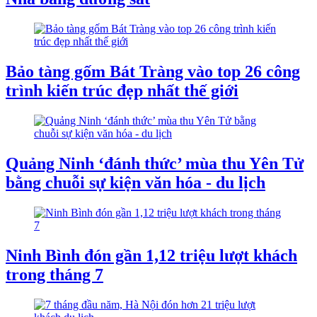
Bảo tàng gốm Bát Tràng vào top 26 công
trình kiến trúc đẹp nhất thế giới
Quảng Ninh ‘đánh thức’ mùa thu Yên Tử
bằng chuỗi sự kiện văn hóa - du lịch
Ninh Bình đón gần 1,12 triệu lượt khách
trong tháng 7