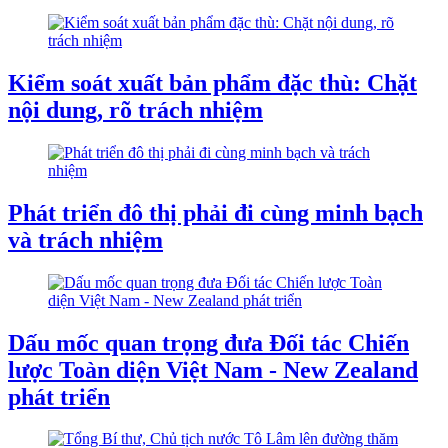
Kiểm soát xuất bản phẩm đặc thù: Chặt
nội dung, rõ trách nhiệm
Phát triển đô thị phải đi cùng minh bạch
và trách nhiệm
Dấu mốc quan trọng đưa Đối tác Chiến
lược Toàn diện Việt Nam - New Zealand
phát triển