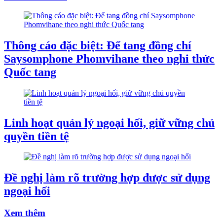
Thông cáo đặc biệt: Để tang đồng chí
Saysomphone Phomvihane theo nghi thức
Quốc tang
Linh hoạt quản lý ngoại hối, giữ vững chủ
quyền tiền tệ
Đề nghị làm rõ trường hợp được sử dụng
ngoại hối
Xem thêm