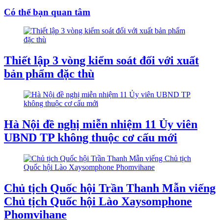
Có thể bạn quan tâm
Thiết lập 3 vòng kiểm soát đối với xuất
bản phẩm đặc thù
Hà Nội đề nghị miễn nhiệm 11 Ủy viên
UBND TP không thuộc cơ cấu mới
Chủ tịch Quốc hội Trần Thanh Mẫn viếng
Chủ tịch Quốc hội Lào Xaysomphone
Phomvihane