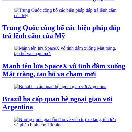
Trung Quốc công bố các biện pháp đáp
trả lệnh cấm của Mỹ
Mảnh tên lửa SpaceX vô tình đâm xuống
Mặt trăng, tạo hố va chạm mới
Brazil hạ cấp quan hệ ngoại giao với
Argentina