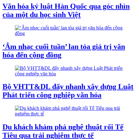
Văn hóa kỷ luật Hàn Quốc qua góc nhìn
của một du học sinh Việt
‘Âm nhạc cuối tuần’ lan tỏa giá trị văn
hóa đến cộng đồng
Bộ VHTT&DL đẩy nhanh xây dựng Luật
Phát triển công nghiệp văn hóa
Du khách khám phá nghệ thuật rối Tế
Tiêu qua trải nghiệm thực tế