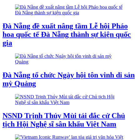
Đà Nẵng đề xuất nâng tầm Lễ hội Pháo
hoa quốc tế Đà Nẵng thành sự kiện quốc
gia
Đà Nẵng tổ chức Ngày hội tôn vinh di sản
mỳ Quảng
NSND Trịnh Thúy Mùi tái đắc cử Chủ
tịch Hội Nghệ sĩ sân khấu Việt Nam