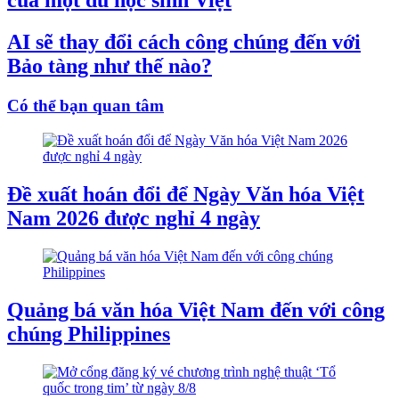
của một du học sinh Việt
AI sẽ thay đổi cách công chúng đến với
Bảo tàng như thế nào?
Có thể bạn quan tâm
Đề xuất hoán đổi để Ngày Văn hóa Việt
Nam 2026 được nghỉ 4 ngày
Quảng bá văn hóa Việt Nam đến với công
chúng Philippines