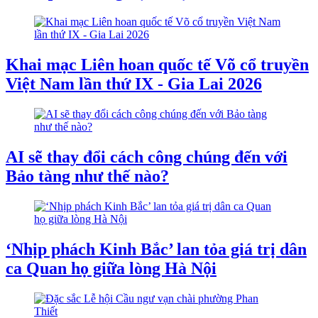
Khai mạc Liên hoan quốc tế Võ cổ truyền
Việt Nam lần thứ IX - Gia Lai 2026
AI sẽ thay đổi cách công chúng đến với
Bảo tàng như thế nào?
‘Nhịp phách Kinh Bắc’ lan tỏa giá trị dân
ca Quan họ giữa lòng Hà Nội