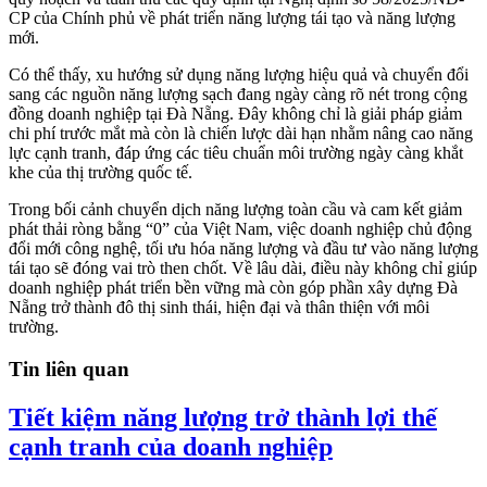
CP của Chính phủ về phát triển năng lượng tái tạo và năng lượng
mới.
Có thể thấy, xu hướng sử dụng năng lượng hiệu quả và chuyển đổi
sang các nguồn năng lượng sạch đang ngày càng rõ nét trong cộng
đồng doanh nghiệp tại Đà Nẵng. Đây không chỉ là giải pháp giảm
chi phí trước mắt mà còn là chiến lược dài hạn nhằm nâng cao năng
lực cạnh tranh, đáp ứng các tiêu chuẩn môi trường ngày càng khắt
khe của thị trường quốc tế.
Trong bối cảnh chuyển dịch năng lượng toàn cầu và cam kết giảm
phát thải ròng bằng “0” của Việt Nam, việc doanh nghiệp chủ động
đổi mới công nghệ, tối ưu hóa năng lượng và đầu tư vào năng lượng
tái tạo sẽ đóng vai trò then chốt. Về lâu dài, điều này không chỉ giúp
doanh nghiệp phát triển bền vững mà còn góp phần xây dựng Đà
Nẵng trở thành đô thị sinh thái, hiện đại và thân thiện với môi
trường.
Tin liên quan
Tiết kiệm năng lượng trở thành lợi thế
cạnh tranh của doanh nghiệp