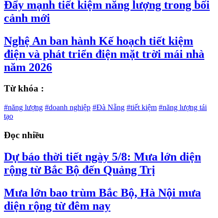
Đẩy mạnh tiết kiệm năng lượng trong bối
cảnh mới
Nghệ An ban hành Kế hoạch tiết kiệm
điện và phát triển điện mặt trời mái nhà
năm 2026
Từ khóa :
#năng lượng
#doanh nghiệp
#Đà Nẵng
#tiết kiệm
#năng lượng tái
tạo
Đọc nhiều
Dự báo thời tiết ngày 5/8: Mưa lớn diện
rộng từ Bắc Bộ đến Quảng Trị
Mưa lớn bao trùm Bắc Bộ, Hà Nội mưa
diện rộng từ đêm nay