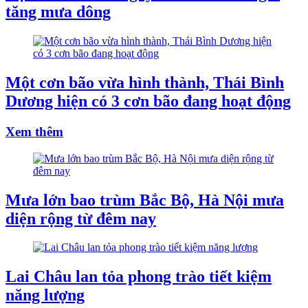
tăng mưa dông
Một cơn bão vừa hình thành, Thái Bình
Dương hiện có 3 cơn bão đang hoạt động
Xem thêm
Mưa lớn bao trùm Bắc Bộ, Hà Nội mưa
diện rộng từ đêm nay
Lai Châu lan tỏa phong trào tiết kiệm
năng lượng