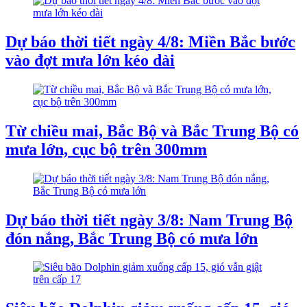
Dự báo thời tiết ngày 4/8: Miền Bắc bước
vào đợt mưa lớn kéo dài
Từ chiều mai, Bắc Bộ và Bắc Trung Bộ có
mưa lớn, cục bộ trên 300mm
Dự báo thời tiết ngày 3/8: Nam Trung Bộ
đón nắng, Bắc Trung Bộ có mưa lớn