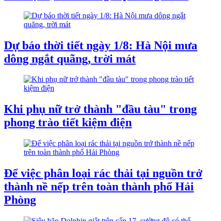
Dự báo thời tiết ngày 1/8: Hà Nội mưa
dông ngắt quãng, trời mát
Khi phụ nữ trở thành "đầu tàu" trong
phong trào tiết kiệm điện
Để việc phân loại rác thải tại nguồn trở
thành nề nếp trên toàn thành phố Hải
Phòng