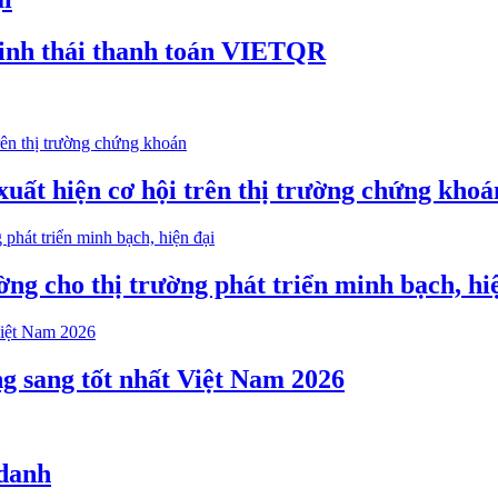
inh thái thanh toán VIETQR
xuất hiện cơ hội trên thị trường chứng khoá
ng cho thị trường phát triển minh bạch, hi
g sang tốt nhất Việt Nam 2026
 danh