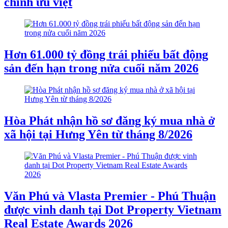
chính ưu việt
Hơn 61.000 tỷ đồng trái phiếu bất động
sản đến hạn trong nửa cuối năm 2026
Hòa Phát nhận hồ sơ đăng ký mua nhà ở
xã hội tại Hưng Yên từ tháng 8/2026
Văn Phú và Vlasta Premier - Phú Thuận
được vinh danh tại Dot Property Vietnam
Real Estate Awards 2026