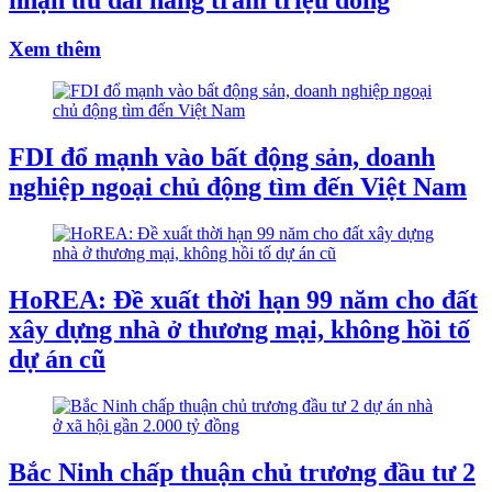
Xem thêm
FDI đổ mạnh vào bất động sản, doanh
nghiệp ngoại chủ động tìm đến Việt Nam
HoREA: Đề xuất thời hạn 99 năm cho đất
xây dựng nhà ở thương mại, không hồi tố
dự án cũ
Bắc Ninh chấp thuận chủ trương đầu tư 2