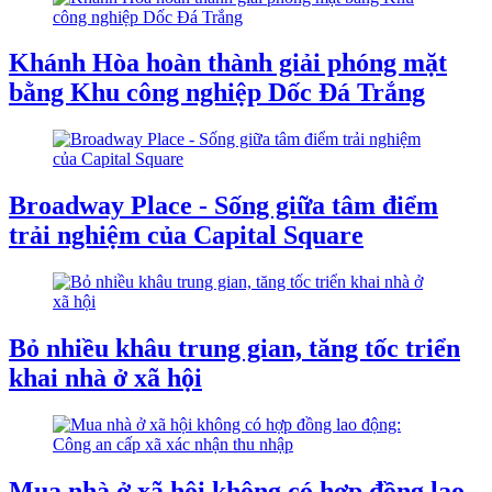
Khánh Hòa hoàn thành giải phóng mặt
bằng Khu công nghiệp Dốc Đá Trắng
Broadway Place - Sống giữa tâm điểm
trải nghiệm của Capital Square
Bỏ nhiều khâu trung gian, tăng tốc triển
khai nhà ở xã hội
Mua nhà ở xã hội không có hợp đồng lao