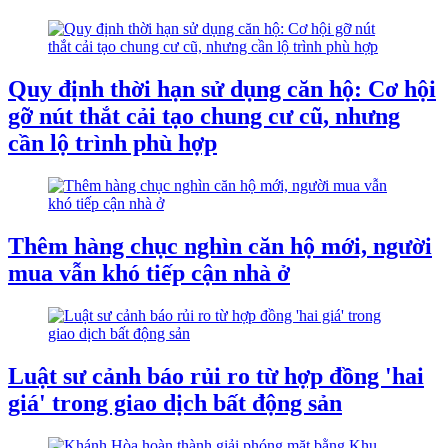
Quy định thời hạn sử dụng căn hộ: Cơ hội
gỡ nút thắt cải tạo chung cư cũ, nhưng
cần lộ trình phù hợp
Thêm hàng chục nghìn căn hộ mới, người
mua vẫn khó tiếp cận nhà ở
Luật sư cảnh báo rủi ro từ hợp đồng 'hai
giá' trong giao dịch bất động sản