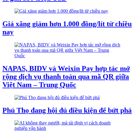
Giá xăng giảm hơn 1.000 đồng/lít từ chiều
nay
NAPAS, BIDV và Weixin Pay hợp tác mở
rộng dịch vụ thanh toán qua mã QR giữa
Việt Nam – Trung Quốc
Phú Thọ đang hội đủ điều kiện để bứt phá