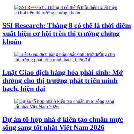
SSI Research: Tháng 8 có thể là thời điểm
xuất hiện cơ hội trên thị trường chứng
khoán
Luật Giao dịch hàng hóa phái sinh: Mở
đường cho thị trường phát triển minh
bạch, hiện đại
Dự án tổ hợp nhà ở kiến tạo chuẩn mực
sống sang tốt nhất Việt Nam 2026