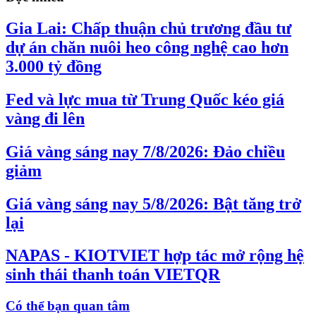
Gia Lai: Chấp thuận chủ trương đầu tư
dự án chăn nuôi heo công nghệ cao hơn
3.000 tỷ đồng
Fed và lực mua từ Trung Quốc kéo giá
vàng đi lên
Giá vàng sáng nay 7/8/2026: Đảo chiều
giảm
Giá vàng sáng nay 5/8/2026: Bật tăng trở
lại
NAPAS - KIOTVIET hợp tác mở rộng hệ
sinh thái thanh toán VIETQR
Có thể bạn quan tâm