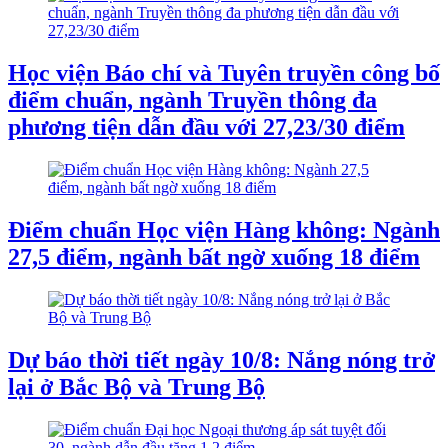
Học viện Báo chí và Tuyên truyền công bố
điểm chuẩn, ngành Truyền thông đa
phương tiện dẫn đầu với 27,23/30 điểm
Điểm chuẩn Học viện Hàng không: Ngành
27,5 điểm, ngành bất ngờ xuống 18 điểm
Dự báo thời tiết ngày 10/8: Nắng nóng trở
lại ở Bắc Bộ và Trung Bộ