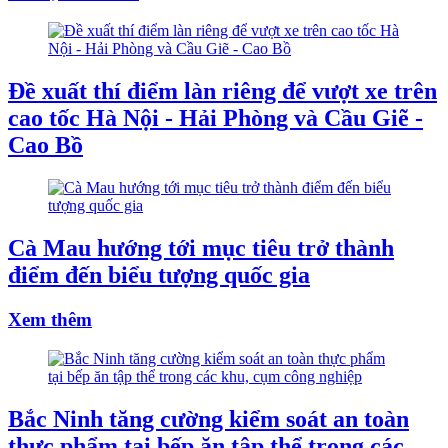
Đề xuất thí điểm làn riêng để vượt xe trên
cao tốc Hà Nội - Hải Phòng và Cầu Giẽ -
Cao Bồ
Cà Mau hướng tới mục tiêu trở thành
điểm đến biểu tượng quốc gia
Xem thêm
Bắc Ninh tăng cường kiểm soát an toàn
thực phẩm tại bếp ăn tập thể trong các