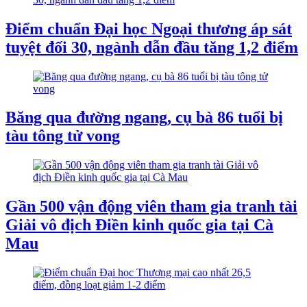
Điểm chuẩn Đại học Ngoại thương áp sát
tuyệt đối 30, ngành dẫn đầu tăng 1,2 điểm
Băng qua đường ngang, cụ bà 86 tuổi bị
tàu tông tử vong
Gần 500 vận động viên tham gia tranh tài
Giải vô địch Điền kinh quốc gia tại Cà
Mau