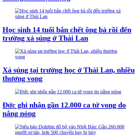
Học sinh 14 tuổi bắn chết ông bà rồi đến
trường xả súng ở Thái Lan
Xả súng tại trường học ở Thái Lan, nhiều
thương vong
Đức ghi nhận gần 12.000 ca tử vong do
nắng nóng