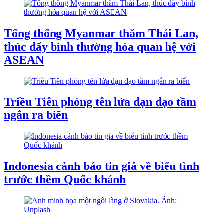
Tổng thống Myanmar thăm Thái Lan,
thúc đẩy bình thường hóa quan hệ với
ASEAN
Triều Tiên phóng tên lửa đạn đạo tầm
ngắn ra biển
Indonesia cảnh báo tin giả về biểu tình
trước thềm Quốc khánh