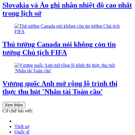
Slovakia và Áo ghi nhận nhiệt độ cao nhất
trong lịch sử
Thủ tướng Canada nói không còn tin
tưởng Chủ tịch FIFA
Vương quốc Anh mở rộng lộ trình thị
thực thu hút 'Nhân tài Toàn cầu'
Xem thêm
Cỡ chữ bài viết:
Thời sự
Quốc tế