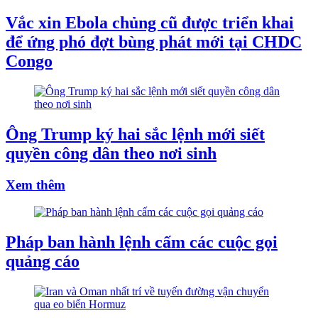
Vắc xin Ebola chủng cũ được triển khai
để ứng phó đợt bùng phát mới tại CHDC
Congo
Ông Trump ký hai sắc lệnh mới siết
quyền công dân theo nơi sinh
Xem thêm
Pháp ban hành lệnh cấm các cuộc gọi
quảng cáo