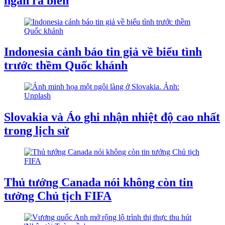
ngắn ra biển
Indonesia cảnh báo tin giả về biểu tình
trước thềm Quốc khánh
Slovakia và Áo ghi nhận nhiệt độ cao nhất
trong lịch sử
Thủ tướng Canada nói không còn tin
tưởng Chủ tịch FIFA