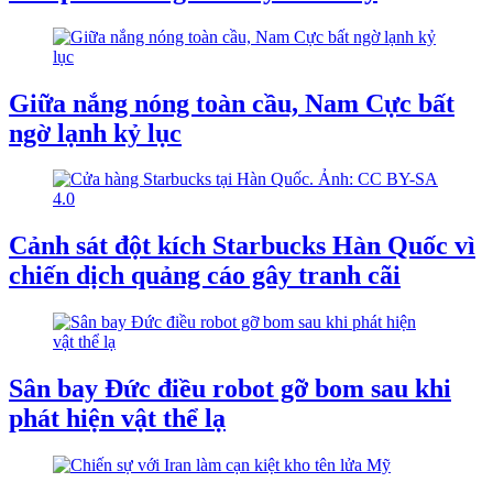
Giữa nắng nóng toàn cầu, Nam Cực bất
ngờ lạnh kỷ lục
Cảnh sát đột kích Starbucks Hàn Quốc vì
chiến dịch quảng cáo gây tranh cãi
Sân bay Đức điều robot gỡ bom sau khi
phát hiện vật thể lạ