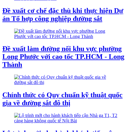
Đề xuất cơ chế đặc thù khi thực hiện Dự
án Tổ hợp công nghiệp đường sắt
Đề xuất làm đường nối khu vực phường
Long Phước với cao tốc TP.HCM - Long
Thành
Chính thức có Quy chuẩn kỹ thuật quốc
gia về đường sắt đô thị