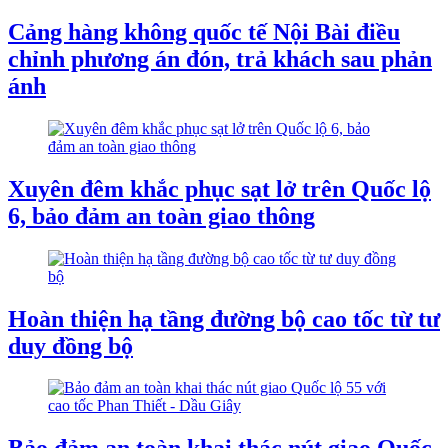
Cảng hàng không quốc tế Nội Bài điều
chỉnh phương án đón, trả khách sau phản
ánh
Xuyên đêm khắc phục sạt lở trên Quốc lộ
6, bảo đảm an toàn giao thông
Hoàn thiện hạ tầng đường bộ cao tốc từ tư
duy đồng bộ