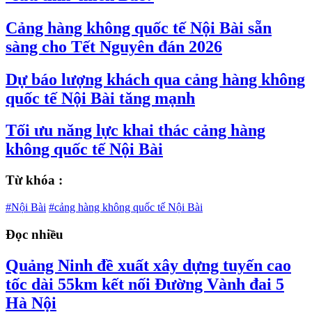
Cảng hàng không quốc tế Nội Bài sẵn
sàng cho Tết Nguyên đán 2026
Dự báo lượng khách qua cảng hàng không
quốc tế Nội Bài tăng mạnh
Tối ưu năng lực khai thác cảng hàng
không quốc tế Nội Bài
Từ khóa :
#Nội Bài
#cảng hàng không quốc tế Nội Bài
Đọc nhiều
Quảng Ninh đề xuất xây dựng tuyến cao
tốc dài 55km kết nối Đường Vành đai 5
Hà Nội