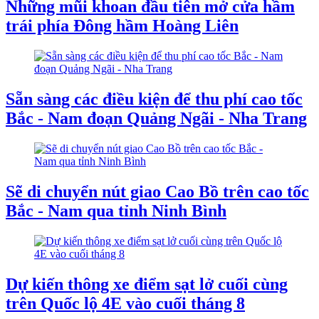
Những mũi khoan đầu tiên mở cửa hầm
trái phía Đông hầm Hoàng Liên
Sẵn sàng các điều kiện để thu phí cao tốc
Bắc - Nam đoạn Quảng Ngãi - Nha Trang
Sẽ di chuyển nút giao Cao Bồ trên cao tốc
Bắc - Nam qua tỉnh Ninh Bình
Dự kiến thông xe điểm sạt lở cuối cùng
trên Quốc lộ 4E vào cuối tháng 8