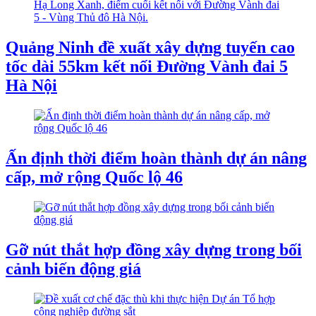
Quảng Ninh đề xuất xây dựng tuyến cao
tốc dài 55km kết nối Đường Vành đai 5
Hà Nội
Ấn định thời điểm hoàn thành dự án nâng
cấp, mở rộng Quốc lộ 46
Gỡ nút thắt hợp đồng xây dựng trong bối
cảnh biến động giá