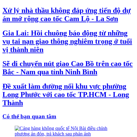
Xử lý nhà thầu không đáp ứng tiến độ dự
án mở rộng cao tốc Cam Lộ - La Sơn
Gia Lai: Hồi chuông báo động từ những
vụ tai nạn giao thông nghiêm trọng ở tuổi
vị thành niên
Sẽ di chuyển nút giao Cao Bồ trên cao tốc
Bắc - Nam qua tỉnh Ninh Bình
Đề xuất làm đường nối khu vực phường
Long Phước với cao tốc TP.HCM - Long
Thành
Có thể bạn quan tâm