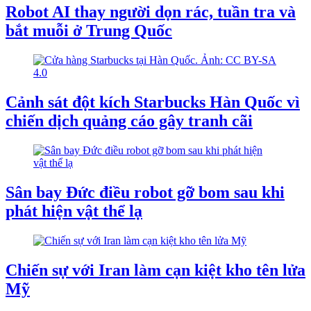
Robot AI thay người dọn rác, tuần tra và
bắt muỗi ở Trung Quốc
Cảnh sát đột kích Starbucks Hàn Quốc vì
chiến dịch quảng cáo gây tranh cãi
Sân bay Đức điều robot gỡ bom sau khi
phát hiện vật thể lạ
Chiến sự với Iran làm cạn kiệt kho tên lửa
Mỹ