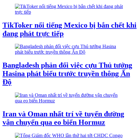
TikToker nổi tiếng Mexico bị bắn chết khi
đang phát trực tiếp
Bangladesh phản đối việc cựu Thủ tướng
Hasina phát biểu trước truyền thông Ấn
Độ
Iran và Oman nhất trí về tuyến đường
vận chuyển qua eo biển Hormuz