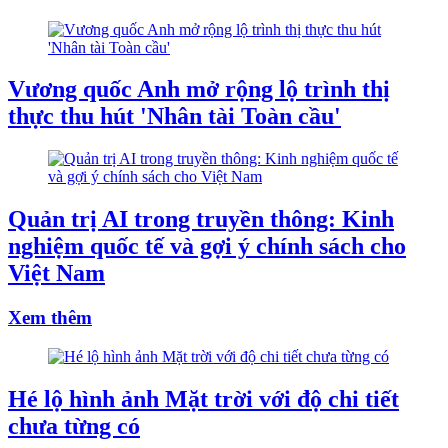
Vương quốc Anh mở rộng lộ trình thị
thực thu hút 'Nhân tài Toàn cầu'
Quản trị AI trong truyền thông: Kinh
nghiệm quốc tế và gợi ý chính sách cho
Việt Nam
Xem thêm
Hé lộ hình ảnh Mặt trời với độ chi tiết
chưa từng có