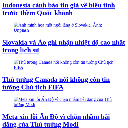
Indonesia cảnh báo tin giả về biểu tình
trước thềm Quốc khánh
Slovakia và Áo ghi nhận nhiệt độ cao nhất
trong lịch sử
Thủ tướng Canada nói không còn tin
tưởng Chủ tịch FIFA
Meta xin lỗi Ấn Độ vì chặn nhầm bài
đăng của Thủ tướng Modi