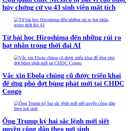
hủy chứng cứ vụ 43 sinh viên mất tích
Từ bài học Hiroshima đến những rủi ro
hạt nhân trong thời đại AI
Vắc xin Ebola chủng cũ được triển khai
để ứng phó đợt bùng phát mới tại CHDC
Congo
Ông Trump ký hai sắc lệnh mới siết
quyền công dân theo nơi sinh