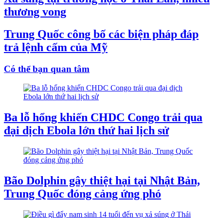
thương vong
Trung Quốc công bố các biện pháp đáp
trả lệnh cấm của Mỹ
Có thể bạn quan tâm
Ba lỗ hổng khiến CHDC Congo trải qua
đại dịch Ebola lớn thứ hai lịch sử
Bão Dolphin gây thiệt hại tại Nhật Bản,
Trung Quốc đóng cảng ứng phó