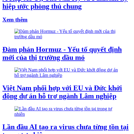
hiệp ước phòng thủ chung
Xem thêm
Đàm phán Hormuz - Yếu tố quyết định
mới của thị trường dầu mỏ
Việt Nam phối hợp với EU và Đức khởi
động dự án hỗ trợ ngành Lâm nghiệp
Lần đầu AI tạo ra virus chưa từng tồn tại