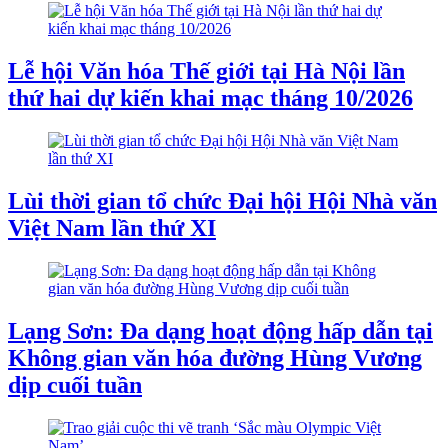
Lễ hội Văn hóa Thế giới tại Hà Nội lần
thứ hai dự kiến khai mạc tháng 10/2026
Lùi thời gian tổ chức Đại hội Hội Nhà văn
Việt Nam lần thứ XI
Lạng Sơn: Đa dạng hoạt động hấp dẫn tại
Không gian văn hóa đường Hùng Vương
dịp cuối tuần