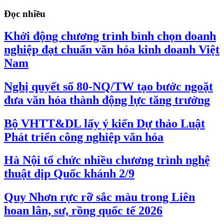
Đọc nhiều
Khởi động chương trình bình chọn doanh
nghiệp đạt chuẩn văn hóa kinh doanh Việt
Nam
Nghị quyết số 80-NQ/TW tạo bước ngoặt
đưa văn hóa thành động lực tăng trưởng
Bộ VHTT&DL lấy ý kiến Dự thảo Luật
Phát triển công nghiệp văn hóa
Hà Nội tổ chức nhiều chương trình nghệ
thuật dịp Quốc khánh 2/9
Quy Nhơn rực rỡ sắc màu trong Liên
hoan lân, sư, rồng quốc tế 2026