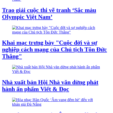
Trao giải cuộc thi vẽ tranh ‘Sắc màu
Olympic Việt Nam’
Khai mạc trưng bày "Cuộc đời và sự
nghiệp cách mạng của Chủ tịch Tôn Đức
Thắng"
Nhà xuất bản Hội Nhà văn dừng phát
hành ấn phẩm Viết & Đọc