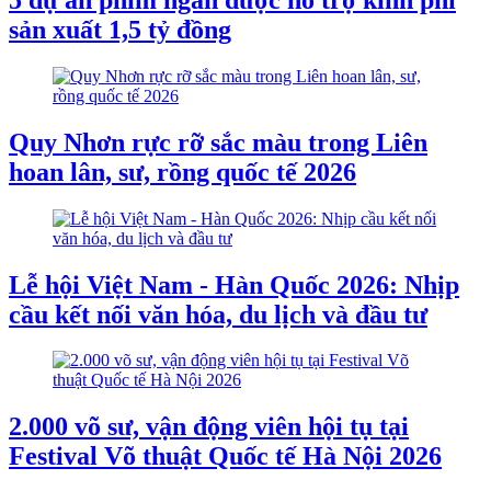
sản xuất 1,5 tỷ đồng
Quy Nhơn rực rỡ sắc màu trong Liên
hoan lân, sư, rồng quốc tế 2026
Lễ hội Việt Nam - Hàn Quốc 2026: Nhịp
cầu kết nối văn hóa, du lịch và đầu tư
2.000 võ sư, vận động viên hội tụ tại
Festival Võ thuật Quốc tế Hà Nội 2026