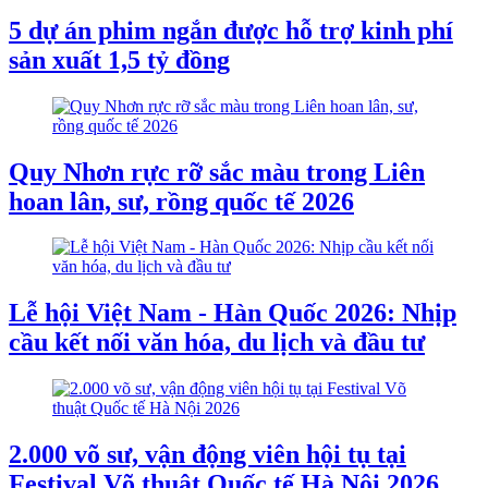
5 dự án phim ngắn được hỗ trợ kinh phí
sản xuất 1,5 tỷ đồng
Quy Nhơn rực rỡ sắc màu trong Liên
hoan lân, sư, rồng quốc tế 2026
Lễ hội Việt Nam - Hàn Quốc 2026: Nhịp
cầu kết nối văn hóa, du lịch và đầu tư
2.000 võ sư, vận động viên hội tụ tại
Festival Võ thuật Quốc tế Hà Nội 2026