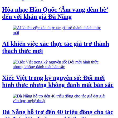
Hòa nhạc Hàn Quốc ‘Âm vang đêm hè’
đến với khán giả Đà Nẵng
AI khiến việc xác thực tác giả trở thành
thách thức mới
Xiếc Việt trong kỷ nguyên số: Đổi mới
hình thức nhưng không đánh mất bản sắc
Đà Nẵng hỗ trợ đến 40 triệu đồng cho tác