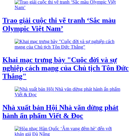
Trao giải cuộc thi vẽ tranh ‘Sắc màu
Olympic Việt Nam’
Khai mạc trưng bày "Cuộc đời và sự
nghiệp cách mạng của Chủ tịch Tôn Đức
Thắng"
Nhà xuất bản Hội Nhà văn dừng phát
hành ấn phẩm Viết & Đọc