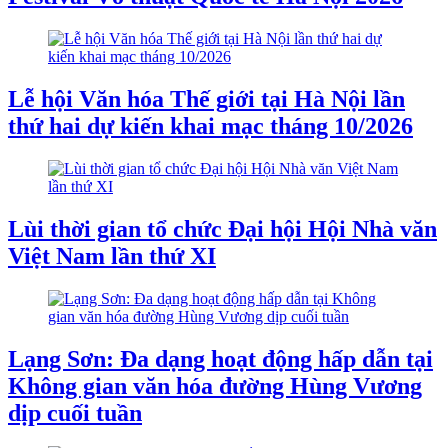
Lễ hội Văn hóa Thế giới tại Hà Nội lần
thứ hai dự kiến khai mạc tháng 10/2026
Lùi thời gian tổ chức Đại hội Hội Nhà văn
Việt Nam lần thứ XI
Lạng Sơn: Đa dạng hoạt động hấp dẫn tại
Không gian văn hóa đường Hùng Vương
dịp cuối tuần