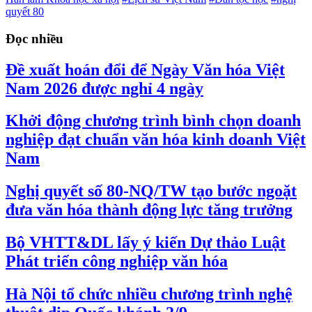
quyết 80
Đọc nhiều
Đề xuất hoán đổi để Ngày Văn hóa Việt
Nam 2026 được nghỉ 4 ngày
Khởi động chương trình bình chọn doanh
nghiệp đạt chuẩn văn hóa kinh doanh Việt
Nam
Nghị quyết số 80-NQ/TW tạo bước ngoặt
đưa văn hóa thành động lực tăng trưởng
Bộ VHTT&DL lấy ý kiến Dự thảo Luật
Phát triển công nghiệp văn hóa
Hà Nội tổ chức nhiều chương trình nghệ