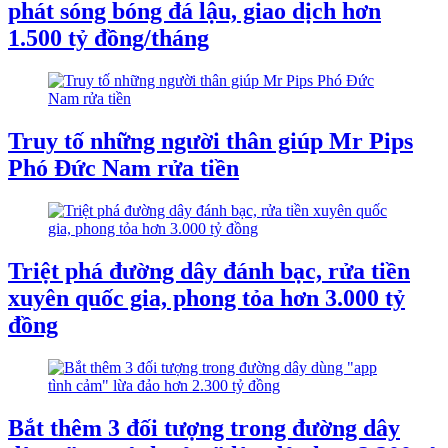
phát sóng bóng đá lậu, giao dịch hơn
1.500 tỷ đồng/tháng
Truy tố những người thân giúp Mr Pips
Phó Đức Nam rửa tiền
Triệt phá đường dây đánh bạc, rửa tiền
xuyên quốc gia, phong tỏa hơn 3.000 tỷ
đồng
Bắt thêm 3 đối tượng trong đường dây