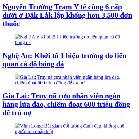
Nguyên Trưởng Trạm Y tế cùng 6 cấp
dưới ở Đắk Lắk lập khống hơn 3.500 đơn
thuốc
Nghệ An: Khởi tố 1 hiệu trưởng do liên
quan cá độ bóng đá
Gia Lai: Truy nã cựu nhân viên ngân
hàng lừa đảo, chiếm đoạt 600 triệu đồng
để trả nợ