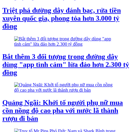
Triệt phá đường dây đánh bạc, rửa tiền
xuyên quốc gia, phong tỏa hơn 3.000 tỷ
đồng
Bắt thêm 3 đối tượng trong đường dây
dùng "app tình cảm" lừa đảo hơn 2.300 tỷ
đồng
Quảng Ngãi: Khởi tố người phụ nữ mua
cồn nồng độ cao pha với nước lã thành
rượu đi bán