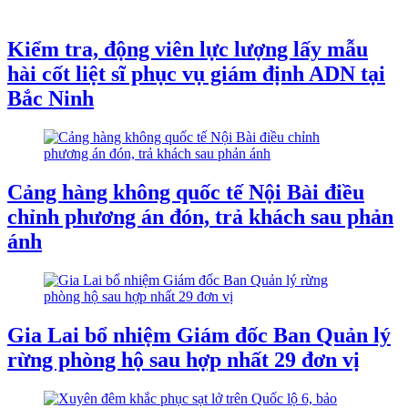
Kiểm tra, động viên lực lượng lấy mẫu
hài cốt liệt sĩ phục vụ giám định ADN tại
Bắc Ninh
Cảng hàng không quốc tế Nội Bài điều
chỉnh phương án đón, trả khách sau phản
ánh
Gia Lai bổ nhiệm Giám đốc Ban Quản lý
rừng phòng hộ sau hợp nhất 29 đơn vị