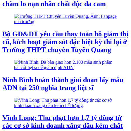
chăm lo nạn nhân chất độc da cam
Bộ GD&ĐT yêu cầu thay toàn bộ giám thị
cũ, kích hoạt giám sát đặc biệt kỳ thi lại ở
Trường THPT chuyên Tuyên Quang
Ninh Bình hoàn thành giai đoạn lấy mẫu
ADN tại 250 nghĩa trang liệt sĩ
Vĩnh Long: Thu phạt hơn 1,7 tỷ đồng từ
các cơ sở kinh doanh xăng dầu kém chất