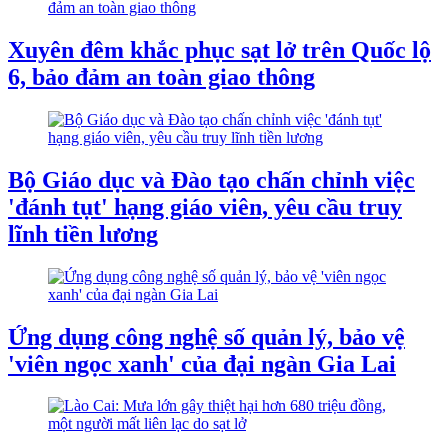
Xuyên đêm khắc phục sạt lở trên Quốc lộ
6, bảo đảm an toàn giao thông
Bộ Giáo dục và Đào tạo chấn chỉnh việc
'đánh tụt' hạng giáo viên, yêu cầu truy
lĩnh tiền lương
Ứng dụng công nghệ số quản lý, bảo vệ
'viên ngọc xanh' của đại ngàn Gia Lai