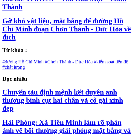
Thành
Gỡ khó vật liệu, mặt bằng để đường Hồ
Chí Minh đoạn Chơn Thành - Đức Hòa về
đích
Từ khóa :
#đường Hồ Chí Minh
#Chơn Thành - Đức Hòa
#kiểm soát tiến độ
#chất lượng
Đọc nhiều
Chuyến tàu định mệnh kết duyên anh
thương binh cụt hai chân và cô gái xinh
đẹp
Hải Phòng: Xã Tiên Minh làm rõ phản
ánh về bồi thường giải phóng mặt bằng và