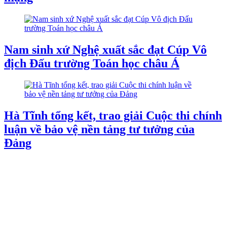
Nam sinh xứ Nghệ xuất sắc đạt Cúp Vô
địch Đấu trường Toán học châu Á
Hà Tĩnh tổng kết, trao giải Cuộc thi chính
luận về bảo vệ nền tảng tư tưởng của
Đảng