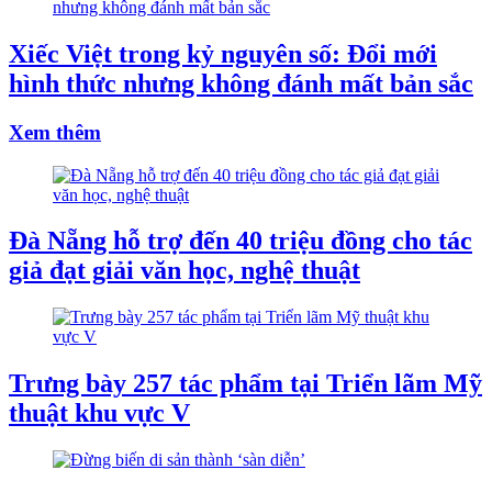
Xiếc Việt trong kỷ nguyên số: Đổi mới
hình thức nhưng không đánh mất bản sắc
Xem thêm
Đà Nẵng hỗ trợ đến 40 triệu đồng cho tác
giả đạt giải văn học, nghệ thuật
Trưng bày 257 tác phẩm tại Triển lãm Mỹ
thuật khu vực V