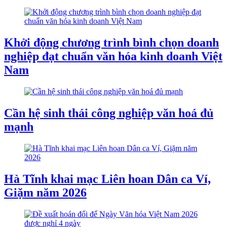
Khởi động chương trình bình chọn doanh
nghiệp đạt chuẩn văn hóa kinh doanh Việt
Nam
Cần hệ sinh thái công nghiệp văn hoá đủ
mạnh
Hà Tĩnh khai mạc Liên hoan Dân ca Ví,
Giặm năm 2026