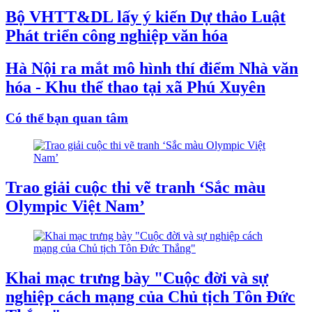
Bộ VHTT&DL lấy ý kiến Dự thảo Luật
Phát triển công nghiệp văn hóa
Hà Nội ra mắt mô hình thí điểm Nhà văn
hóa - Khu thể thao tại xã Phú Xuyên
Có thể bạn quan tâm
Trao giải cuộc thi vẽ tranh ‘Sắc màu
Olympic Việt Nam’
Khai mạc trưng bày "Cuộc đời và sự
nghiệp cách mạng của Chủ tịch Tôn Đức