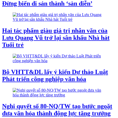
Đừng biến di sản thành ‘sàn diễn’
Hai tác phẩm giàu giá trị nhân văn của
Lưu Quang Vũ trở lại sân khấu Nhà hát
Tuổi trẻ
Bộ VHTT&DL lấy ý kiến Dự thảo Luật
Phát triển công nghiệp văn hóa
Nghị quyết số 80-NQ/TW tạo bước ngoặt
đưa văn hóa thành động lực tăng trưởng