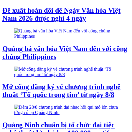
Đề xuất hoán đổi để Ngày Văn hóa Việt
Nam 2026 được nghỉ 4 ngày
Quảng bá văn hóa Việt Nam đến với công
chúng Philippines
Mở cổng đăng ký vé chương trình nghệ
thuật ‘Tổ quốc trong tim’ từ ngày 8/8
Quảng Ninh chuẩn bị tổ chức đại tiệc