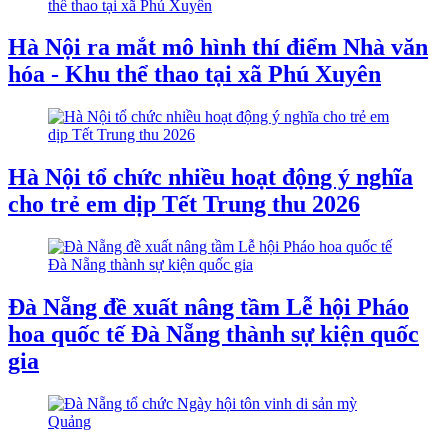
Hà Nội ra mắt mô hình thí điểm Nhà văn
hóa - Khu thể thao tại xã Phú Xuyên
Hà Nội tổ chức nhiều hoạt động ý nghĩa
cho trẻ em dịp Tết Trung thu 2026
Đà Nẵng đề xuất nâng tầm Lễ hội Pháo
hoa quốc tế Đà Nẵng thành sự kiện quốc
gia