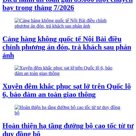
bay trong tháng 7/2026
Cảng hàng không quốc tế Nội Bài điều
chỉnh phương án đón, trả khách sau phản
ánh
Xuyên đêm khắc phục sạt lở trên Quốc lộ
6, bảo đảm an toàn giao thông
Hoàn thiện hạ tầng đường bộ cao tốc từ tư
duy đồng bộ