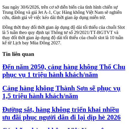
Sau ngày 30/6/2026, trên cơ sở diễn biến của tình hình chiến sự
Trung Đông và giá Jet A-1, Cục Hàng không Việt Nam sẽ nghiên
cứu, đánh giá về việc kéo dài thời gian áp dụng miễn trừ.
Đồng thời thay đổi thời gian áp dụng độ dài tối thiểu của chuỗi Slot
là 5 tuần theo quy định tại Thông tư số 29/2021/TT-BGTVT và
thay đổi thời gian áp dụng độ dài tối thiểu của chuỗi slot là 10 tuần
kể từ Lịch bay Mùa Đông 2027.
Tin liên quan
Đến năm 2050, cảng hàng không Thổ Chu
phục vụ 1 triệu hành khách/năm
Cảng hàng không Thành Sơn sẽ phục vụ
1,5 triệu hành khách/năm
Đường sắt, hàng không triển khai nhiều
ưu đãi phục người dân đi lại dịp hè 2026