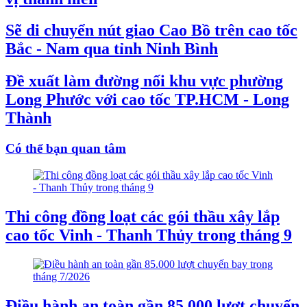
Sẽ di chuyển nút giao Cao Bồ trên cao tốc
Bắc - Nam qua tỉnh Ninh Bình
Đề xuất làm đường nối khu vực phường
Long Phước với cao tốc TP.HCM - Long
Thành
Có thể bạn quan tâm
Thi công đồng loạt các gói thầu xây lắp
cao tốc Vinh - Thanh Thủy trong tháng 9
Điều hành an toàn gần 85.000 lượt chuyến