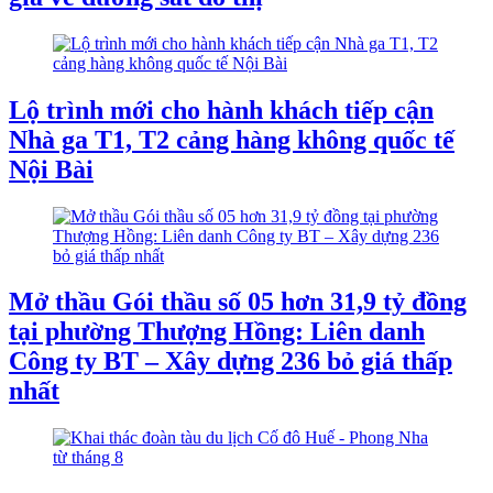
Lộ trình mới cho hành khách tiếp cận
Nhà ga T1, T2 cảng hàng không quốc tế
Nội Bài
Mở thầu Gói thầu số 05 hơn 31,9 tỷ đồng
tại phường Thượng Hồng: Liên danh
Công ty BT – Xây dựng 236 bỏ giá thấp
nhất