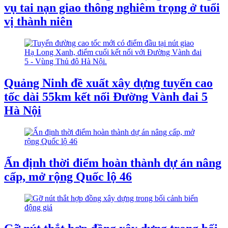
vụ tai nạn giao thông nghiêm trọng ở tuổi
vị thành niên
Quảng Ninh đề xuất xây dựng tuyến cao
tốc dài 55km kết nối Đường Vành đai 5
Hà Nội
Ấn định thời điểm hoàn thành dự án nâng
cấp, mở rộng Quốc lộ 46