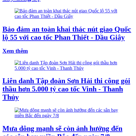
Bảo đảm an toàn khai thác nút giao Quốc
lộ 55 với cao tốc Phan Thiết - Dầu Giây
Xem thêm
Liên danh Tập đoàn Sơn Hải thi công gói
thầu hơn 5.000 tỷ cao tốc Vinh - Thanh
Thủy
Mưa dông mạnh sẽ còn ảnh hưởng đến